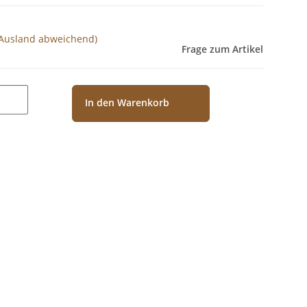
 Ausland abweichend)
Frage zum Artikel
In den Warenkorb