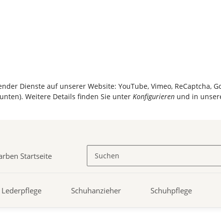
olgender Dienste auf unserer Website: YouTube, Vimeo, ReCaptcha, 
unten). Weitere Details finden Sie unter
Konfigurieren
und in unser
Lederpflege
Schuhanzieher
Schuhpflege