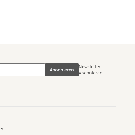
Newsletter
Abonnieren
Abonnieren