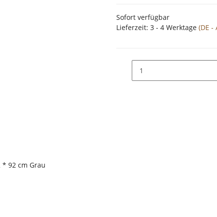
Sofort verfügbar
Lieferzeit:
3 - 4 Werktage
(DE -