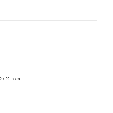
2 x 92 in cm