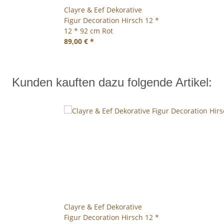
Clayre & Eef Dekorative
Figur Decoration Hirsch 12 *
12 * 92 cm Rot
89,00 €
*
Kunden kauften dazu folgende Artikel:
Clayre & Eef Dekorative
Figur Decoration Hirsch 12 *