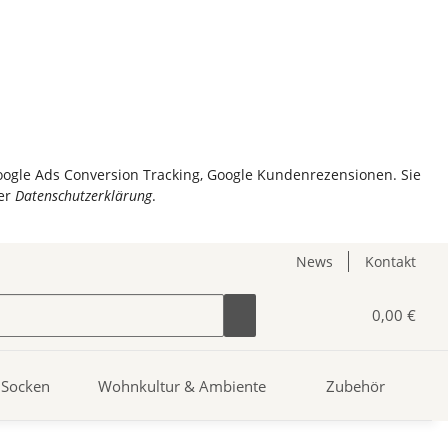
Google Ads Conversion Tracking, Google Kundenrezensionen. Sie
er
Datenschutzerklärung
.
News
Kontakt
0,00 €
Socken
Wohnkultur & Ambiente
Zubehör