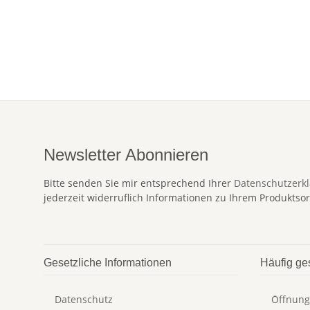
Newsletter Abonnieren
Bitte senden Sie mir entsprechend Ihrer
Datenschutzerk
jederzeit widerruflich Informationen zu Ihrem Produktsor
Gesetzliche Informationen
Häufig ge
Datenschutz
Öffnung