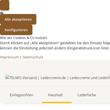
Alle akzeptieren
Konfigurieren
Wie wir Cookies & Co nutzen
Durch Klicken auf „Alle akzeptieren“ gestatten Sie den Einsatz f
können die Einstellung jederzeit ändern (Fingerabdruck-Icon links 
Impressum
|
Datenschutz
Einlegesohlen
Haushalt
Lederfarbe