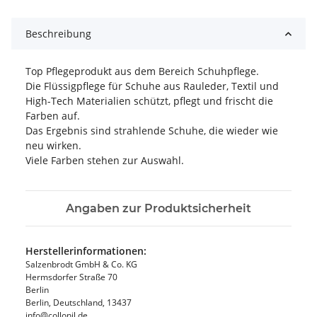
Beschreibung
Top Pflegeprodukt aus dem Bereich Schuhpflege.
Die Flüssigpflege für Schuhe aus Rauleder, Textil und
High-Tech Materialien schützt, pflegt und frischt die
Farben auf.
Das Ergebnis sind strahlende Schuhe, die wieder wie
neu wirken.
Viele Farben stehen zur Auswahl.
Angaben zur Produktsicherheit
Herstellerinformationen:
Salzenbrodt GmbH & Co. KG
Hermsdorfer Straße 70
Berlin
Berlin, Deutschland, 13437
info@collonil.de