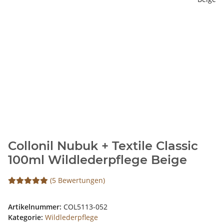
Collonil Nubuk + Textile Classic
100ml Wildlederpflege Beige
(5 Bewertungen)
Artikelnummer:
COL5113-052
Kategorie:
Wildlederpflege