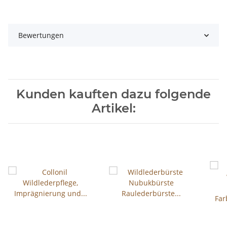
Bewertungen
Kunden kauften dazu folgende
Artikel: