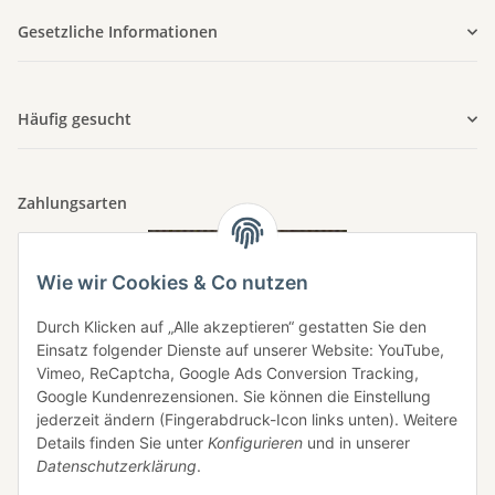
Gesetzliche Informationen
Häufig gesucht
Zahlungsarten
Wie wir Cookies & Co nutzen
Durch Klicken auf „Alle akzeptieren“ gestatten Sie den
Einsatz folgender Dienste auf unserer Website: YouTube,
Vimeo, ReCaptcha, Google Ads Conversion Tracking,
Google Kundenrezensionen. Sie können die Einstellung
jederzeit ändern (Fingerabdruck-Icon links unten). Weitere
Details finden Sie unter
Konfigurieren
und in unserer
Datenschutzerklärung
.