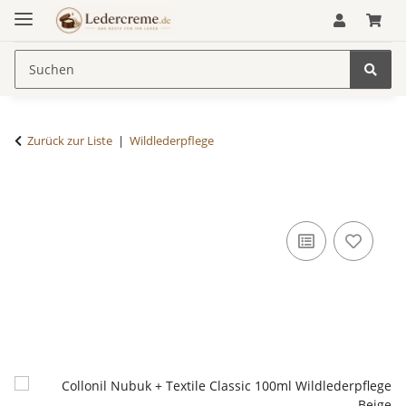
Zurück zur Liste
Wildlederpflege