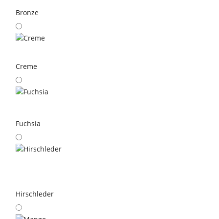
Bronze
Creme
Fuchsia
Hirschleder