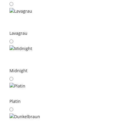
Lavagrau
Midnight
Platin