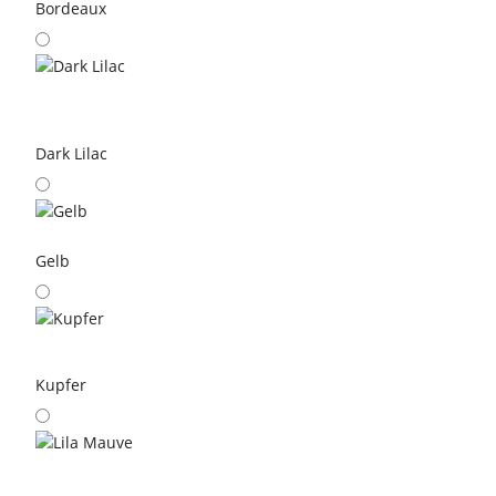
Bordeaux
Dark Lilac
Gelb
Kupfer