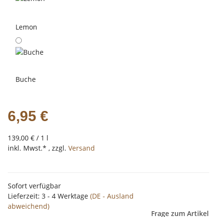
Lemon
Buche
6,95 €
139,00 € / 1 l
inkl. Mwst.* , zzgl.
Versand
Sofort verfügbar
Lieferzeit:
3 - 4 Werktage
(DE - Ausland
abweichend)
Frage zum Artikel