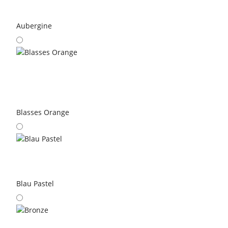
Aubergine
Blasses Orange
Blau Pastel