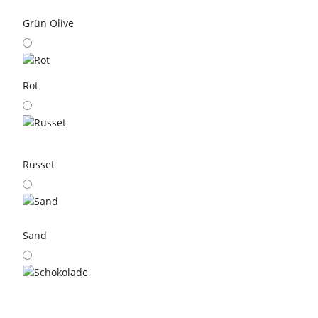
Grün Olive
Rot
Russet
Sand