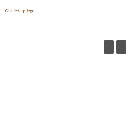
Glattlederpflege