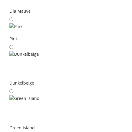
Lila Mauve
Pink
Dunkelbeige
Green Island