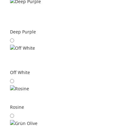
Deep Purple
Off White
Rosine