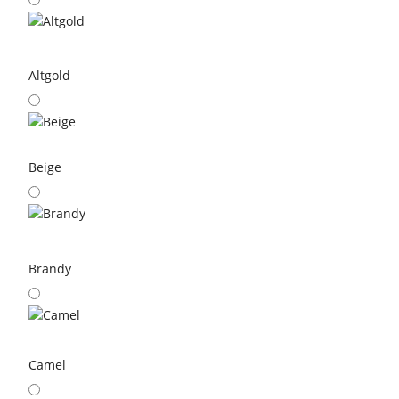
Altgold
Beige
Brandy
Camel