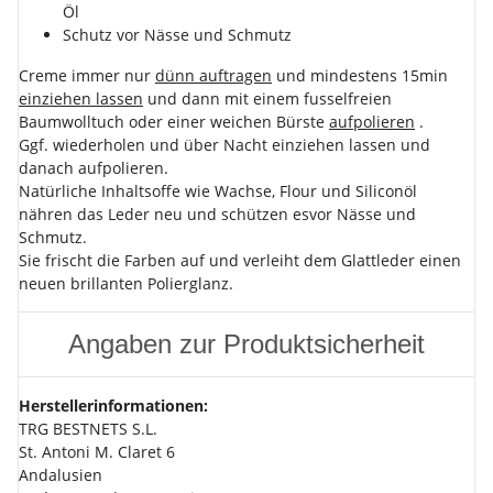
Öl
Schutz vor Nässe und Schmutz
Creme immer nur
dünn auftragen
und mindestens 15min
einziehen lassen
und dann mit einem fusselfreien
Baumwolltuch oder einer weichen Bürste
aufpolieren
.
Ggf. wiederholen und über Nacht einziehen lassen und
danach aufpolieren.
Natürliche Inhaltsoffe wie Wachse, Flour und Siliconöl
nähren das Leder neu und schützen esvor Nässe und
Schmutz.
Sie frischt die Farben auf und verleiht dem Glattleder einen
neuen brillanten Polierglanz.
Angaben zur Produktsicherheit
Herstellerinformationen:
TRG BESTNETS S.L.
St. Antoni M. Claret 6
Andalusien