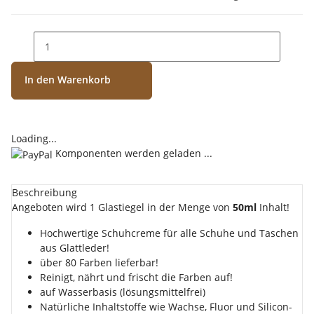
In den Warenkorb
Loading...
Komponenten werden geladen ...
Beschreibung
Angeboten wird 1 Glastiegel in der Menge von
50ml
Inhalt!
Hochwertige Schuhcreme für alle Schuhe und Taschen
aus Glattleder!
über 80 Farben lieferbar!
Reinigt, nährt und frischt die Farben auf!
auf Wasserbasis (lösungsmittelfrei)
Natürliche Inhaltstoffe wie Wachse, Fluor und Silicon-