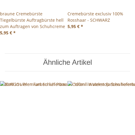
braune Cremebürste
Cremebürste exclusiv 100%
Tiegelbürste Auftragbürste hell
Rosshaar - SCHWARZ
zum Auftragen von Schuhcreme
5,95 €
*
5,95 €
*
Ähnliche Artikel