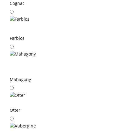
Cognac
Farblos
Mahagony
Otter