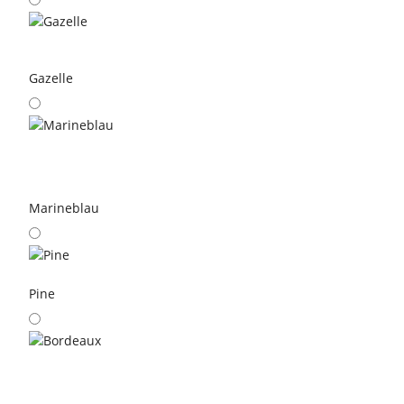
Gazelle
Marineblau
Pine