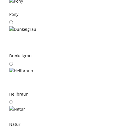
Pony
Dunkelgrau
Hellbraun
Natur