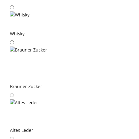
Whisky
Brauner Zucker
Altes Leder