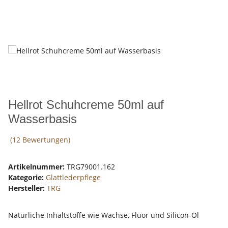
Hellrot Schuhcreme 50ml auf
Wasserbasis
(12 Bewertungen)
Artikelnummer:
TRG79001.162
Kategorie:
Glattlederpflege
Hersteller:
TRG
Natürliche Inhaltstoffe wie Wachse, Fluor und Silicon-Öl