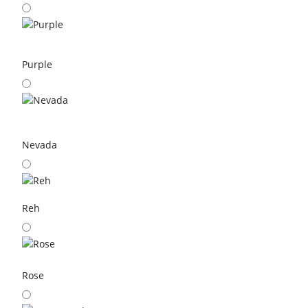
Purple
Nevada
Reh
Rose