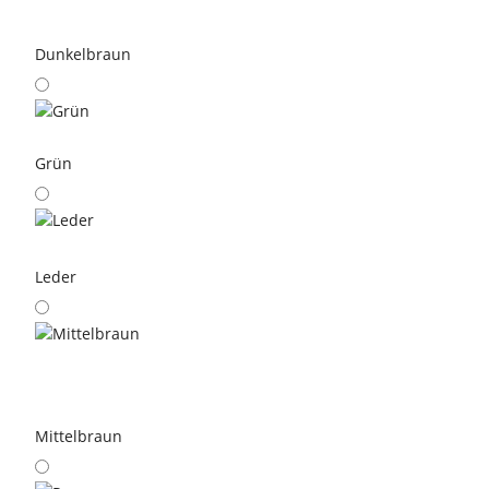
Dunkelbraun
Grün
Leder
Mittelbraun