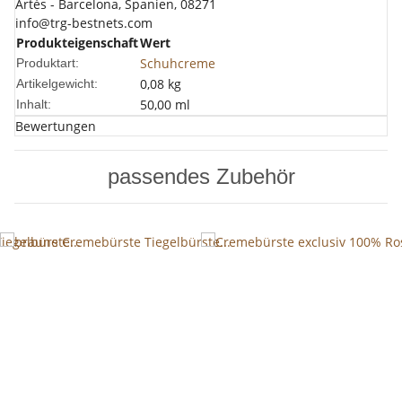
Artés - Barcelona, Spanien, 08271
info@trg-bestnets.com
Produkteigenschaft
Wert
Schuhcreme
Produktart:
0,08
kg
Artikelgewicht:
50,00 ml
Inhalt:
Bewertungen
passendes Zubehör