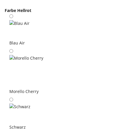
Farbe
Hellrot
Blau Air
Morello Cherry
Schwarz