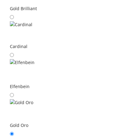
Gold Brilliant
Cardinal
Elfenbein
Gold Oro