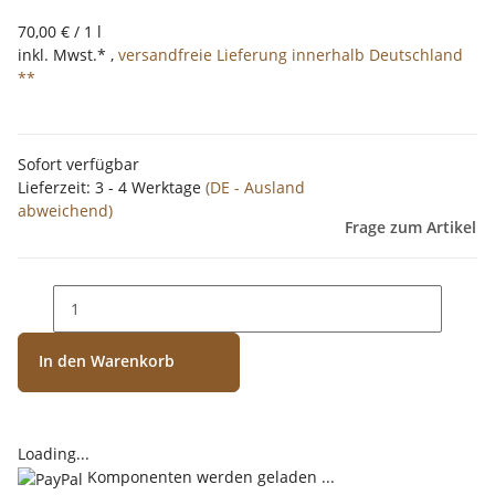
70,00 € / 1 l
inkl. Mwst.* ,
versandfreie Lieferung innerhalb Deutschland
**
Sofort verfügbar
Lieferzeit:
3 - 4 Werktage
(DE - Ausland
abweichend)
Frage zum Artikel
In den Warenkorb
Loading...
Komponenten werden geladen ...