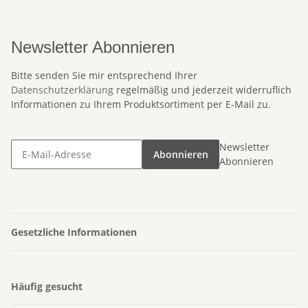
Newsletter Abonnieren
Bitte senden Sie mir entsprechend Ihrer
Datenschutzerklärung
regelmäßig und jederzeit widerruflich
Informationen zu Ihrem Produktsortiment per E-Mail zu.
Newsletter
Abonnieren
Abonnieren
Gesetzliche Informationen
Häufig gesucht