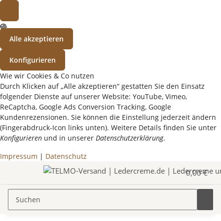
Alle akzeptieren
Konfigurieren
Wie wir Cookies & Co nutzen
Durch Klicken auf „Alle akzeptieren“ gestatten Sie den Einsatz
folgender Dienste auf unserer Website: YouTube, Vimeo,
ReCaptcha, Google Ads Conversion Tracking, Google
Kundenrezensionen. Sie können die Einstellung jederzeit ändern
(Fingerabdruck-Icon links unten). Weitere Details finden Sie unter
Konfigurieren
und in unserer
Datenschutzerklärung
.
Impressum
|
Datenschutz
0,00 €