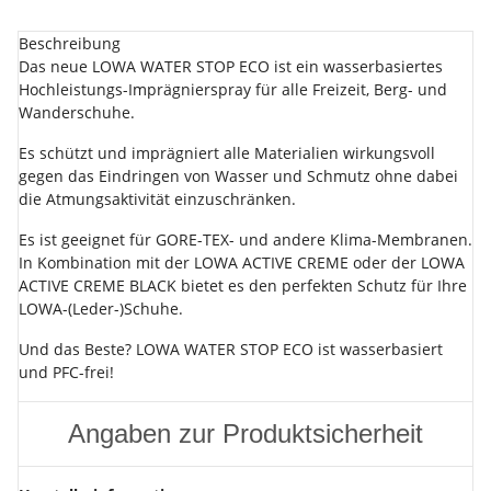
Beschreibung
Das neue LOWA WATER STOP ECO ist ein wasserbasiertes
Hochleistungs-Imprägnierspray für alle Freizeit, Berg- und
Wanderschuhe.
Es schützt und imprägniert alle Materialien wirkungsvoll
gegen das Eindringen von Wasser und Schmutz ohne dabei
die Atmungsaktivität einzuschränken.
Es ist geeignet für GORE-TEX- und andere Klima-Membranen.
In Kombination mit der LOWA ACTIVE CREME oder der LOWA
ACTIVE CREME BLACK bietet es den perfekten Schutz für Ihre
LOWA-(Leder-)Schuhe.
Und das Beste? LOWA WATER STOP ECO ist wasserbasiert
und PFC-frei!
Angaben zur Produktsicherheit