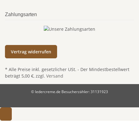
Zahlungsarten
Vertrag widerrufen
* Alle Preise inkl. gesetzlicher USt. - Der Mindestbestellwert
beträgt 5,00 €, zzgl.
Versand
© ledercreme.de
Besucherzähler: 31131923