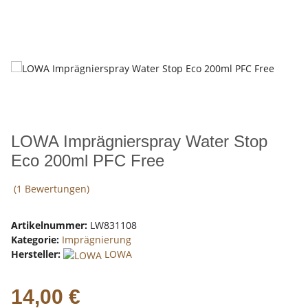
LOWA Imprägnierspray Water Stop
Eco 200ml PFC Free
(1 Bewertungen)
Artikelnummer:
LW831108
Kategorie:
Imprägnierung
Hersteller:
LOWA
14,00 €