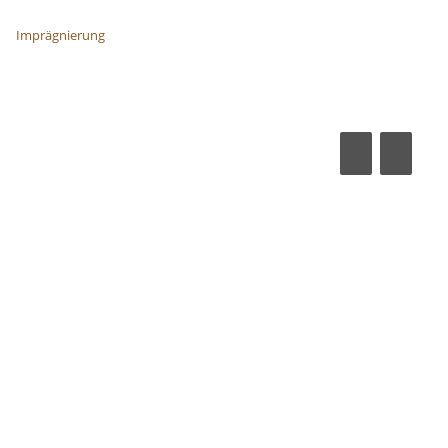
Imprägnierung