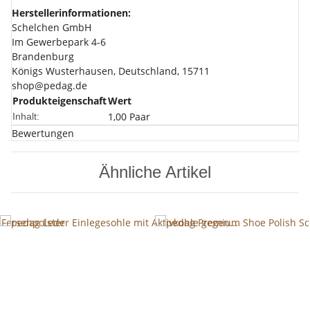
Herstellerinformationen:
Schelchen GmbH
Im Gewerbepark 4-6
Brandenburg
Königs Wusterhausen, Deutschland, 15711
shop@pedag.de
Produkteigenschaft
Wert
1,00 Paar
Inhalt:
Bewertungen
Ähnliche Artikel