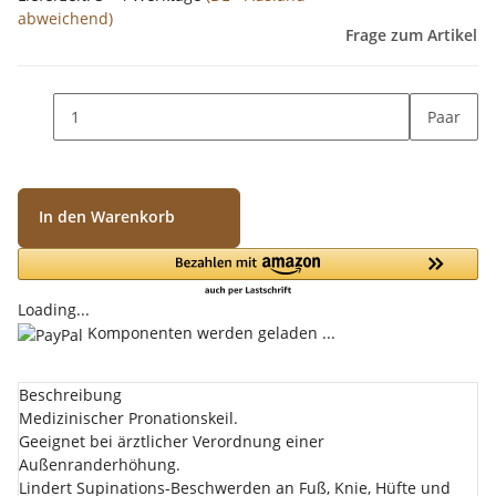
abweichend)
Frage zum Artikel
Paar
In den Warenkorb
Loading...
Komponenten werden geladen ...
Beschreibung
Medizinischer Pronationskeil.
Geeignet bei ärztlicher Verordnung einer
Außenranderhöhung.
Lindert Supinations-Beschwerden an Fuß, Knie, Hüfte und