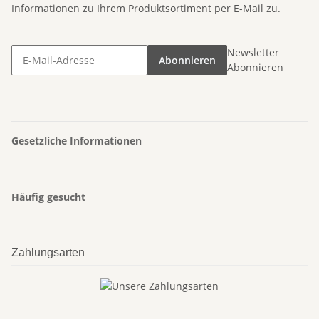
Informationen zu Ihrem Produktsortiment per E-Mail zu.
Newsletter
Abonnieren
Abonnieren
Gesetzliche Informationen
Häufig gesucht
Zahlungsarten