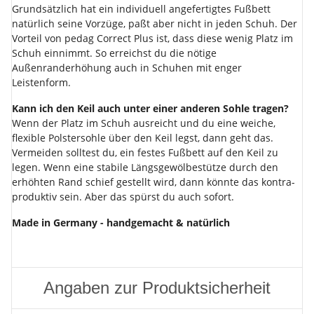
Grundsätzlich hat ein individuell angefertigtes Fußbett
natürlich seine Vorzüge, paßt aber nicht in jeden Schuh. Der
Vorteil von pedag Correct Plus ist, dass diese wenig Platz im
Schuh einnimmt. So erreichst du die nötige
Außenranderhöhung auch in Schuhen mit enger
Leistenform.
Kann ich den Keil auch unter einer anderen Sohle tragen?
Wenn der Platz im Schuh ausreicht und du eine weiche,
flexible Polstersohle über den Keil legst, dann geht das.
Vermeiden solltest du, ein festes Fußbett auf den Keil zu
legen. Wenn eine stabile Längsgewölbestütze durch den
erhöhten Rand schief gestellt wird, dann könnte das kontra-
produktiv sein. Aber das spürst du auch sofort.
Made in Germany - handgemacht & natürlich
Angaben zur Produktsicherheit