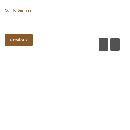
Comforteinlagen
Previous