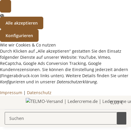
Alle akzeptieren
Konfigurieren
Wie wir Cookies & Co nutzen
Durch Klicken auf „Alle akzeptieren“ gestatten Sie den Einsatz
folgender Dienste auf unserer Website: YouTube, Vimeo,
ReCaptcha, Google Ads Conversion Tracking, Google
Kundenrezensionen. Sie können die Einstellung jederzeit ändern
(Fingerabdruck-Icon links unten). Weitere Details finden Sie unter
Konfigurieren
und in unserer
Datenschutzerklärung
.
Impressum
|
Datenschutz
0,00 €