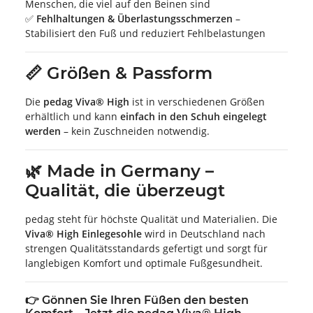
Menschen, die viel auf den Beinen sind
✅
Fehlhaltungen & Überlastungsschmerzen
–
Stabilisiert den Fuß und reduziert Fehlbelastungen
📏 Größen & Passform
Die
pedag Viva® High
ist in verschiedenen Größen
erhältlich und kann
einfach in den Schuh eingelegt
werden
– kein Zuschneiden notwendig.
🌿 Made in Germany –
Qualität, die überzeugt
pedag steht für höchste Qualität und Materialien. Die
Viva® High Einlegesohle
wird in Deutschland nach
strengen Qualitätsstandards gefertigt und sorgt für
langlebigen Komfort und optimale Fußgesundheit.
👉 Gönnen Sie Ihren Füßen den besten