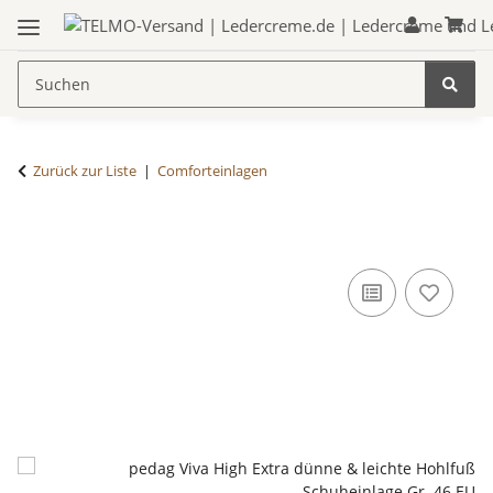
Zurück zur Liste
Comforteinlagen