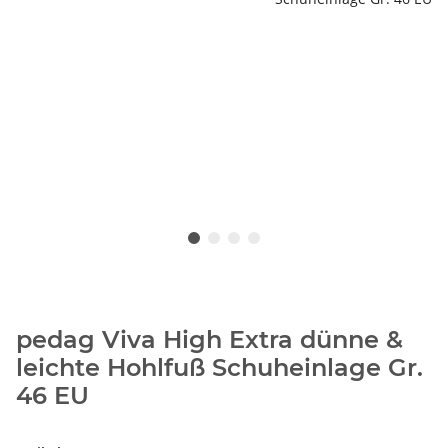
pedag Viva High Extra dünne &
leichte Hohlfuß Schuheinlage Gr.
46 EU