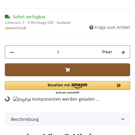
Sofort verfügbar
Lieferzeit:
3 - 4 Werktage
(DE - Ausland
Frage zum Artikel
abweichend)
Paar
ading...
Komponenten werden geladen ...
Beschreibung