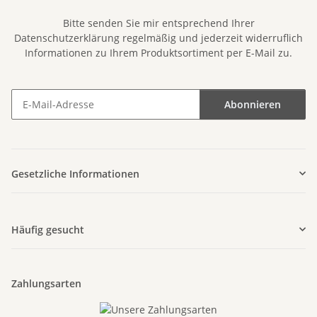
Bitte senden Sie mir entsprechend Ihrer
Datenschutzerklärung
regelmäßig und jederzeit widerruflich
Informationen zu Ihrem Produktsortiment per E-Mail zu.
Abonnieren
Newsletter Abonnieren
Gesetzliche Informationen
Häufig gesucht
Zahlungsarten