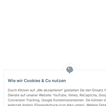
Wie wir Cookies & Co nutzen
Durch Klicken auf „Alle akzeptieren“ gestatten Sie den Einsatz 
Dienste auf unserer Website: YouTube, Vimeo, ReCaptcha, Goo
Conversion Tracking, Google Kundenrezensionen. Sie können di
jederzeit ändern (Fingerabdruck-Icon links unten). Weitere Detai