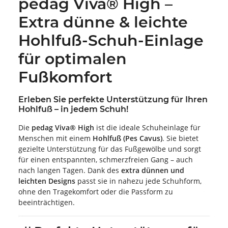
pedag Viva® High –
Extra dünne & leichte
Hohlfuß-Schuh-Einlage
für optimalen
Fußkomfort
Erleben Sie perfekte Unterstützung für Ihren
Hohlfuß – in jedem Schuh!
Die
pedag Viva® High
ist die ideale Schuheinlage für
Menschen mit einem
Hohlfuß (Pes Cavus)
. Sie bietet
gezielte Unterstützung für das Fußgewölbe und sorgt
für einen entspannten, schmerzfreien Gang – auch
nach langen Tagen. Dank des
extra dünnen und
leichten Designs
passt sie in nahezu jede Schuhform,
ohne den Tragekomfort oder die Passform zu
beeinträchtigen.