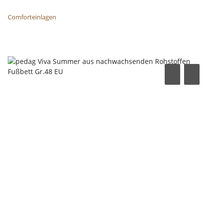
Comforteinlagen