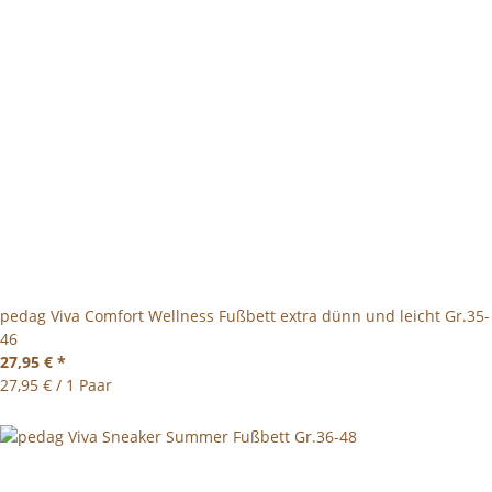
pedag Viva Comfort Wellness Fußbett extra dünn und leicht Gr.35-
46
27,95 €
*
27,95 € / 1 Paar