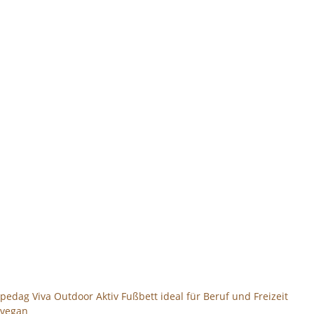
pedag Viva Outdoor Aktiv Fußbett ideal für Beruf und Freizeit
vegan