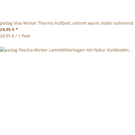
pedag Viva Winter Thermo Fußbett, extrem warm, Kälte isolierend
24,95 €
*
24,95 € / 1 Paar