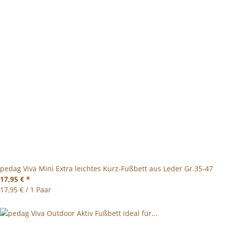
pedag Viva Mini Extra leichtes Kurz-Fußbett aus Leder Gr.35-47
17,95 €
*
17,95 € / 1 Paar