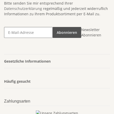
Bitte senden Sie mir entsprechend Ihrer
Datenschutzerklärung
regelmäßig und jederzeit widerruflich
Informationen zu Ihrem Produktsortiment per E-Mail zu.
Newsletter
Abonnieren
Abonnieren
Gesetzliche Informationen
Häufig gesucht
Zahlungsarten