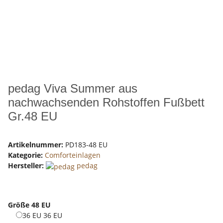
pedag Viva Summer aus
nachwachsenden Rohstoffen Fußbett
Gr.48 EU
Artikelnummer:
PD183-48 EU
Kategorie:
Comforteinlagen
Hersteller:
pedag
Größe
48 EU
36 EU
36 EU