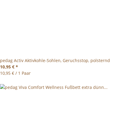
pedag Activ Aktivkohle-Sohlen, Geruchsstop, polsternd
10,95 €
*
10,95 € / 1 Paar