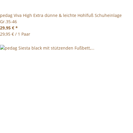
pedag Viva High Extra dünne & leichte Hohlfuß Schuheinlage
Gr.35-46
29,95 €
*
29,95 € / 1 Paar