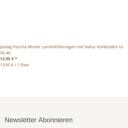
pedag Pascha Winter Lammfelleinlagen mit Natur Korkboden Gr.
36-46
13,95 €
*
13,95 € / 1 Paar
Newsletter Abonnieren