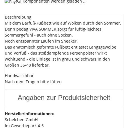
Komponenten werden geladen ...
Beschreibung
Mit dem Barfuß-Fußbett wie auf Wolken durch den Sommer.
Denn pedag VIVA SUMMER sorgt für luftig-leichtes
Sommergefühl - auch ohne Socken.
Noch entspannter Laufen im Sneaker.
Das anatomisch geformte Fußbett entlastet Längsgewölbe
und Vorfuß - das stoßdämpfende Fersenpolster wirkt
wohltuend - die Einlage ist in grau und schwarz in den
Größen 36-48 lieferbar.
Handwaschbar
Nach dem Tragen bitte lüften
Angaben zur Produktsicherheit
Herstellerinformationen:
Schelchen GmbH
Im Gewerbepark 4-6