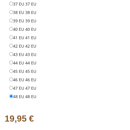
37 EU
37 EU
38 EU
38 EU
39 EU
39 EU
40 EU
40 EU
41 EU
41 EU
42 EU
42 EU
43 EU
43 EU
44 EU
44 EU
45 EU
45 EU
46 EU
46 EU
47 EU
47 EU
48 EU
48 EU
19,95 €