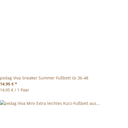
pedag Viva Sneaker Summer Fußbett Gr.36-48
14,95 €
*
14,95 € / 1 Paar