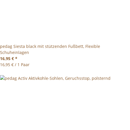
pedag Siesta black mit stützenden Fußbett, Flexible
Schuheinlagen
16,95 €
*
16,95 € / 1 Paar