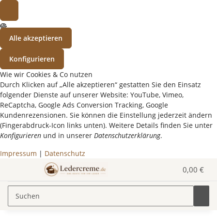
Alle akzeptieren
Konfigurieren
Wie wir Cookies & Co nutzen
Durch Klicken auf „Alle akzeptieren“ gestatten Sie den Einsatz
folgender Dienste auf unserer Website: YouTube, Vimeo,
ReCaptcha, Google Ads Conversion Tracking, Google
Kundenrezensionen. Sie können die Einstellung jederzeit ändern
(Fingerabdruck-Icon links unten). Weitere Details finden Sie unter
Konfigurieren
und in unserer
Datenschutzerklärung
.
Impressum
|
Datenschutz
0,00 €