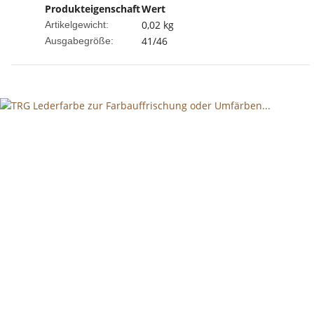
Produkteigenschaft
Wert
0,02
kg
Artikelgewicht:
41/46
Ausgabegröße: