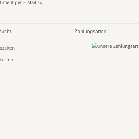
timent per E-Mail zu.
sucht
Zahlungsarten
szeiten
kosten