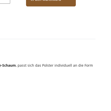
y-Schaum
, passt sich das Polster individuell an die Form