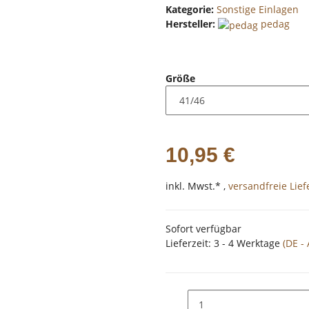
Kategorie:
Sonstige Einlagen
Hersteller:
pedag
Größe
10,95 €
inkl. Mwst.* ,
versandfreie Lie
Sofort verfügbar
Lieferzeit:
3 - 4 Werktage
(DE -