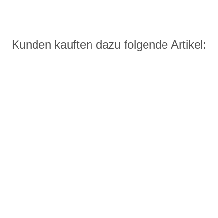
Kunden kauften dazu folgende Artikel: