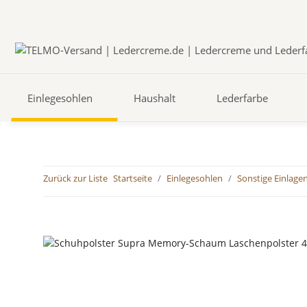
Einlegesohlen
Haushalt
Lederfarbe
Zurück zur Liste
Startseite
Einlegesohlen
Sonstige Einlage