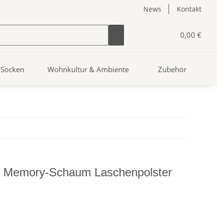
News
Kontakt
0,00 €
Socken
Wohnkultur & Ambiente
Zubehör
a Memory-Schaum Laschenpolster