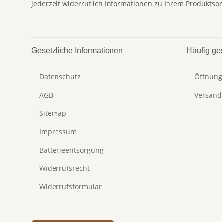
jederzeit widerruflich Informationen zu Ihrem Produktsor
Gesetzliche Informationen
Häufig ge
Datenschutz
Öffnung
AGB
Versand
Sitemap
Impressum
Batterieentsorgung
Widerrufsrecht
Widerrufsformular