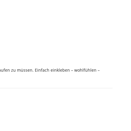
kaufen zu müssen. Einfach einkleben – wohlfühlen –