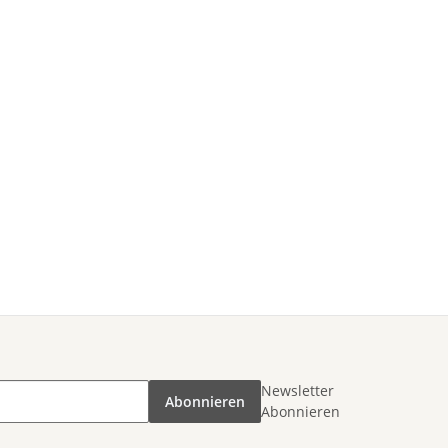
Newsletter
Abonnieren
Abonnieren