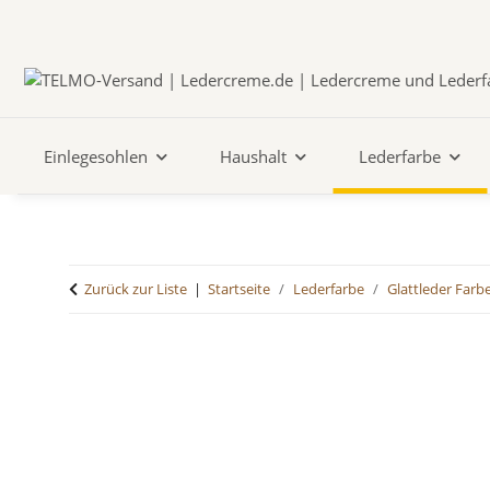
Einlegesohlen
Haushalt
Lederfarbe
Zurück zur Liste
Startseite
Lederfarbe
Glattleder Farb