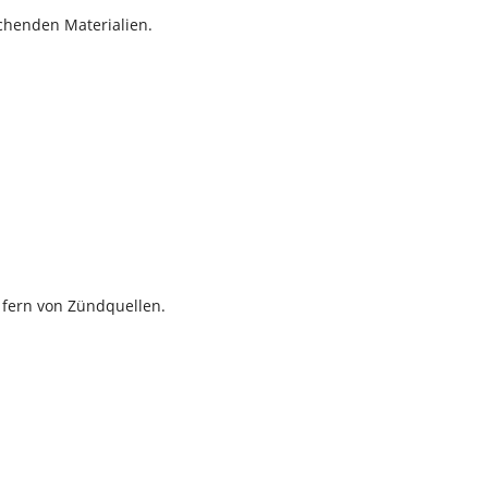
chenden Materialien.
 fern von Zündquellen.