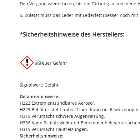
Den Vorgang wiederholen, bis die Färbung ausreichend is
5. Zuletzt muss das Leder mit Lederfett (besser noch mit
*Sicherheitshinweise des Herstellers:
Signalwort: Gefahr
Gefahrenhinweise:
H222 Extrem entzündbares Aerosol.
H229 Behälter steht unter Druck: Kann bei Erwärmung be
H319 Verursacht schwere Augenreizung.
H336 Kann Schläfrigkeit und Benommenheit verursachen
H315 Verursacht Hautreizungen.
Sicherheitshinweise: