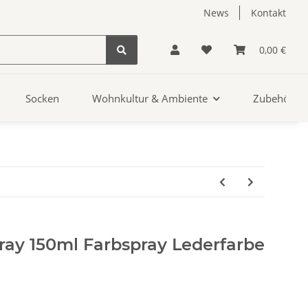
News
Kontakt
0,00 €
Socken
Wohnkultur & Ambiente
Zubehör
ray 150ml Farbspray Lederfarbe