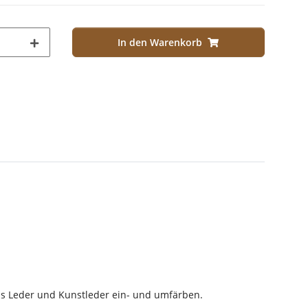
In den Warenkorb
aus Leder und Kunstleder ein- und umfärben.