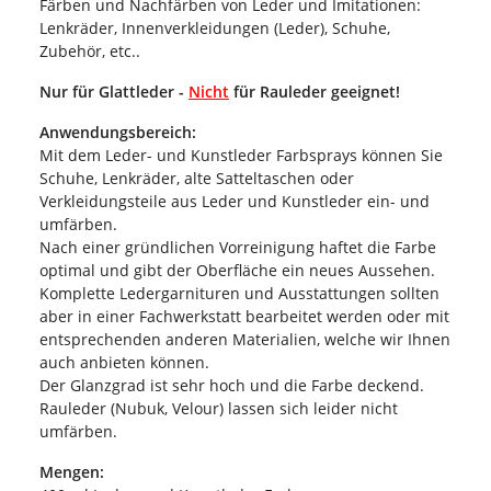
Färben und Nachfärben von Leder und Imitationen:
Lenkräder, Innenverkleidungen (Leder), Schuhe,
Zubehör, etc..
Nur für Glattleder -
Nicht
für Rauleder geeignet!
Anwendungsbereich:
Mit dem Leder- und Kunstleder Farbsprays können Sie
Schuhe, Lenkräder, alte Satteltaschen oder
Verkleidungsteile aus Leder und Kunstleder ein- und
umfärben.
Nach einer gründlichen Vorreinigung haftet die Farbe
optimal und gibt der Oberfläche ein neues Aussehen.
Komplette Ledergarnituren und Ausstattungen sollten
aber in einer Fachwerkstatt bearbeitet werden oder mit
entsprechenden anderen Materialien, welche wir Ihnen
auch anbieten können.
Der Glanzgrad ist sehr hoch und die Farbe deckend.
Rauleder (Nubuk, Velour) lassen sich leider nicht
umfärben.
Mengen: