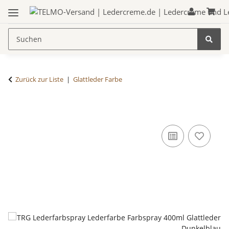
Zurück zur Liste
Glattleder Farbe