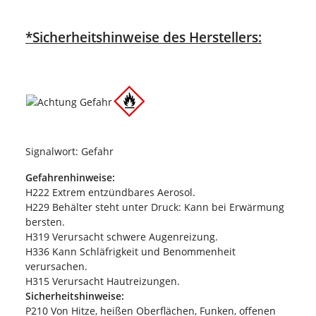
*Sicherheitshinweise des Herstellers:
Signalwort: Gefahr
Gefahrenhinweise:
H222 Extrem entzündbares Aerosol.
H229 Behälter steht unter Druck: Kann bei Erwärmung
bersten.
H319 Verursacht schwere Augenreizung.
H336 Kann Schläfrigkeit und Benommenheit
verursachen.
H315 Verursacht Hautreizungen.
Sicherheitshinweise:
P210 Von Hitze, heißen Oberflächen, Funken, offenen