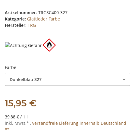
Artikelnummer:
TRGSC400-327
Kategorie:
Glattleder Farbe
Hersteller:
TRG
Farbe
Dunkelblau 327
15,95 €
39,88 € / 1 l
inkl. Mwst.* ,
versandfreie Lieferung innerhalb Deutschland
**