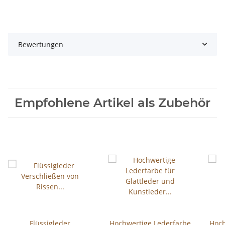
Bewertungen
Empfohlene Artikel als Zubehör
Flüssigleder
Hochwertige Lederfarbe
Hoch