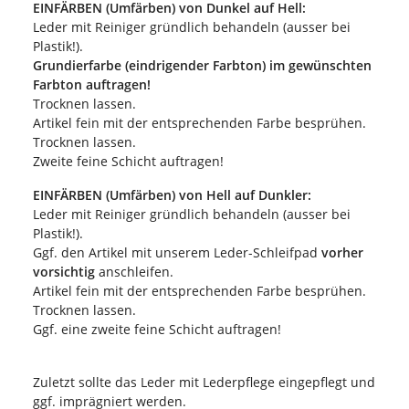
EINFÄRBEN (Umfärben) von Dunkel auf Hell:
Leder mit Reiniger gründlich behandeln (ausser bei
Plastik!).
Grundierfarbe (eindrigender Farbton) im gewünschten
Farbton auftragen!
Trocknen lassen.
Artikel fein mit der entsprechenden Farbe besprühen.
Trocknen lassen.
Zweite feine Schicht auftragen!
EINFÄRBEN (Umfärben) von Hell auf Dunkler:
Leder mit Reiniger gründlich behandeln (ausser bei
Plastik!).
Ggf. den Artikel mit unserem Leder-Schleifpad
vorher
vorsichtig
anschleifen.
Artikel fein mit der entsprechenden Farbe besprühen.
Trocknen lassen.
Ggf. eine zweite feine Schicht auftragen!
Zuletzt sollte das Leder mit Lederpflege eingepflegt und
ggf. imprägniert werden.