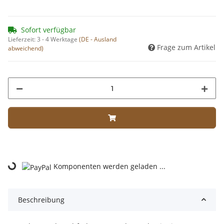
Sofort verfügbar
Lieferzeit:
3 - 4 Werktage
(DE - Ausland
Frage zum Artikel
abweichend)
ng...
Komponenten werden geladen ...
Beschreibung