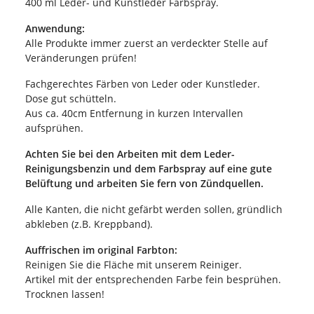
400 ml Leder- und Kunstleder Farbspray.
Anwendung:
Alle Produkte immer zuerst an verdeckter Stelle auf
Veränderungen prüfen!
Fachgerechtes Färben von Leder oder Kunstleder.
Dose gut schütteln.
Aus ca. 40cm Entfernung in kurzen Intervallen
aufsprühen.
Achten Sie bei den Arbeiten mit dem Leder-
Reinigungsbenzin und dem Farbspray auf eine gute
Belüftung und arbeiten Sie fern von Zündquellen.
Alle Kanten, die nicht gefärbt werden sollen, gründlich
abkleben (z.B. Kreppband).
Auffrischen im original Farbton:
Reinigen Sie die Fläche mit unserem Reiniger.
Artikel mit der entsprechenden Farbe fein besprühen.
Trocknen lassen!