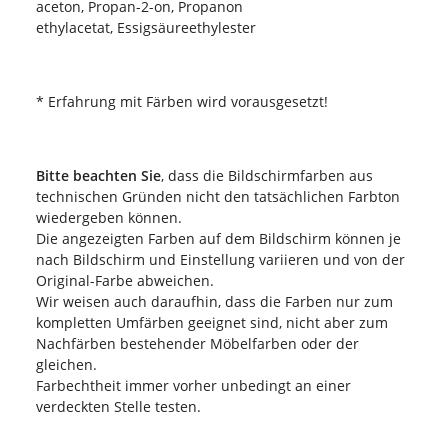
aceton, Propan-2-on, Propanon
ethylacetat, Essigsäureethylester
* Erfahrung mit Färben wird vorausgesetzt!
Bitte beachten Sie
, dass die Bildschirmfarben aus
technischen Gründen nicht den tatsächlichen Farbton
wiedergeben können.
Die angezeigten Farben auf dem Bildschirm können je
nach Bildschirm und Einstellung variieren und von der
Original-Farbe abweichen.
Wir weisen auch daraufhin, dass die Farben nur zum
kompletten Umfärben geeignet sind, nicht aber zum
Nachfärben bestehender Möbelfarben oder der
gleichen.
Farbechtheit immer vorher unbedingt an einer
verdeckten Stelle testen.