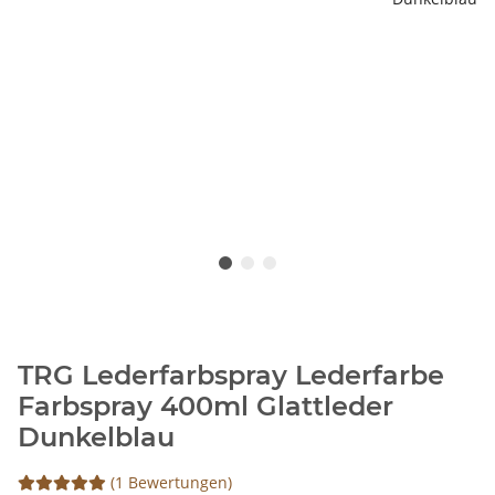
TRG Lederfarbspray Lederfarbe
Farbspray 400ml Glattleder
Dunkelblau
(1 Bewertungen)