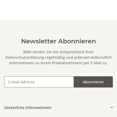
Newsletter Abonnieren
Bitte senden Sie mir entsprechend Ihrer
Datenschutzerklärung
regelmäßig und jederzeit widerruflich
Informationen zu Ihrem Produktsortiment per E-Mail zu.
Abonnieren
Newsletter Abonnieren
Gesetzliche Informationen