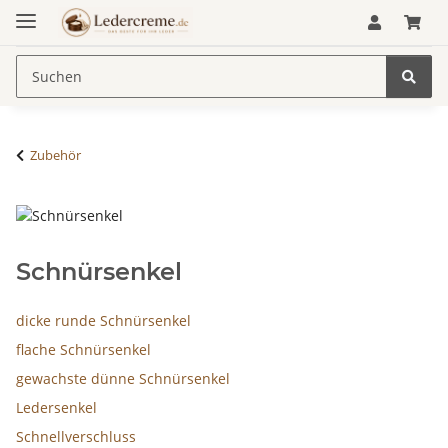
Zubehör
Schnürsenkel
dicke runde Schnürsenkel
flache Schnürsenkel
gewachste dünne Schnürsenkel
Ledersenkel
Schnellverschluss