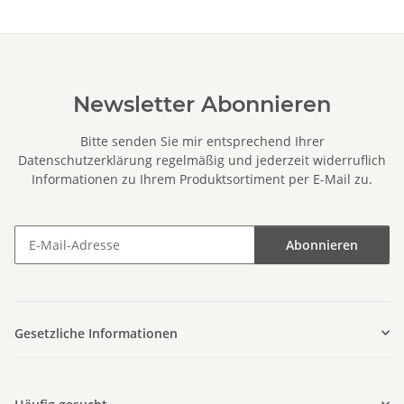
Newsletter Abonnieren
Bitte senden Sie mir entsprechend Ihrer
Datenschutzerklärung
regelmäßig und jederzeit widerruflich
Informationen zu Ihrem Produktsortiment per E-Mail zu.
Abonnieren
Newsletter Abonnieren
Gesetzliche Informationen