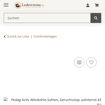
Zurück zur Liste
Comforteinlagen