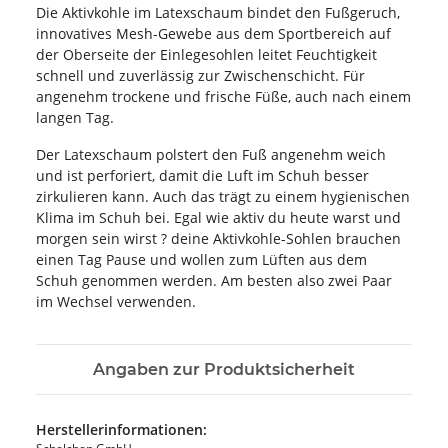
Die Aktivkohle im Latexschaum bindet den Fußgeruch,
innovatives Mesh-Gewebe aus dem Sportbereich auf
der Oberseite der Einlegesohlen leitet Feuchtigkeit
schnell und zuverlässig zur Zwischenschicht. Für
angenehm trockene und frische Füße, auch nach einem
langen Tag.
Der Latexschaum polstert den Fuß angenehm weich
und ist perforiert, damit die Luft im Schuh besser
zirkulieren kann. Auch das trägt zu einem hygienischen
Klima im Schuh bei. Egal wie aktiv du heute warst und
morgen sein wirst ? deine Aktivkohle-Sohlen brauchen
einen Tag Pause und wollen zum Lüften aus dem
Schuh genommen werden. Am besten also zwei Paar
im Wechsel verwenden.
Angaben zur Produktsicherheit
Herstellerinformationen: