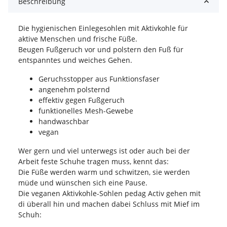
Beschreibung
Die hygienischen Einlegesohlen mit Aktivkohle für
aktive Menschen und frische Füße.
Beugen Fußgeruch vor und polstern den Fuß für
entspanntes und weiches Gehen.
Geruchsstopper aus Funktionsfaser
angenehm polsternd
effektiv gegen Fußgeruch
funktionelles Mesh-Gewebe
handwaschbar
vegan
Wer gern und viel unterwegs ist oder auch bei der
Arbeit feste Schuhe tragen muss, kennt das:
Die Füße werden warm und schwitzen, sie werden
müde und wünschen sich eine Pause.
Die veganen Aktivkohle-Sohlen pedag Activ gehen mit
di überall hin und machen dabei Schluss mit Mief im
Schuh: