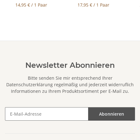
14,95 € / 1 Paar
17,95 € / 1 Paar
Newsletter Abonnieren
Bitte senden Sie mir entsprechend Ihrer
Datenschutzerklärung
regelmäßig und jederzeit widerruflich
Informationen zu Ihrem Produktsortiment per E-Mail zu.
Abonnieren
Newsletter Abonnieren