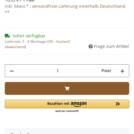
inkl. Mwst.* ,
versandfreie Lieferung innerhalb Deutschland
**
Sofort verfügbar
Lieferzeit:
3 - 4 Werktage
(DE - Ausland
Frage zum Artikel
abweichend)
Paar