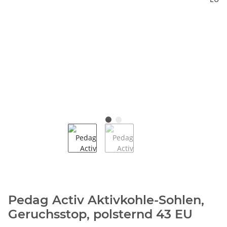
Pedag Activ Aktivkohle-Sohlen,
Geruchsstop, polsternd 43 EU