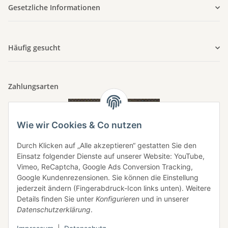
Gesetzliche Informationen
Häufig gesucht
Zahlungsarten
Wie wir Cookies & Co nutzen
Durch Klicken auf „Alle akzeptieren“ gestatten Sie den
Einsatz folgender Dienste auf unserer Website: YouTube,
Vimeo, ReCaptcha, Google Ads Conversion Tracking,
Google Kundenrezensionen. Sie können die Einstellung
jederzeit ändern (Fingerabdruck-Icon links unten). Weitere
Details finden Sie unter
Konfigurieren
und in unserer
Datenschutzerklärung
.