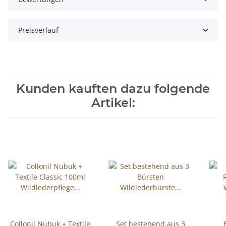
Preisverlauf
Kunden kauften dazu folgende
Artikel:
Collonil Nubuk + Textile
Set bestehend aus 3