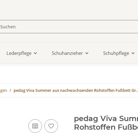
Lederpflege
Schuhanzieher
Schuhpflege
agen
pedag Viva Summer aus nachwachsenden Rohstoffen Fußbett Gr.
pedag Viva Sum
Rohstoffen Fußb