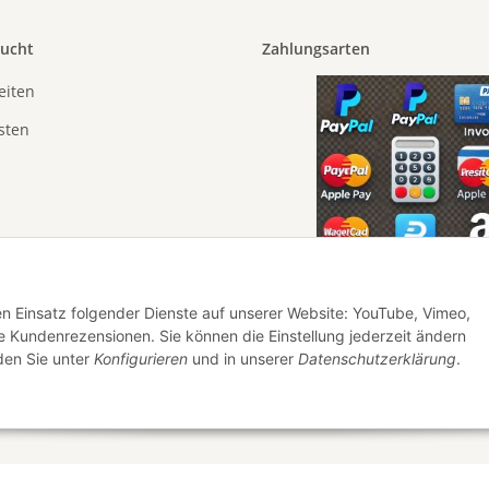
sucht
Zahlungsarten
eiten
sten
den Einsatz folgender Dienste auf unserer Website: YouTube, Vimeo,
 Kundenrezensionen. Sie können die Einstellung jederzeit ändern
nden Sie unter
Konfigurieren
und in unserer
Datenschutzerklärung
.