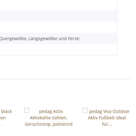
t Quergewölbe, Längsgewölbe und Ferse;