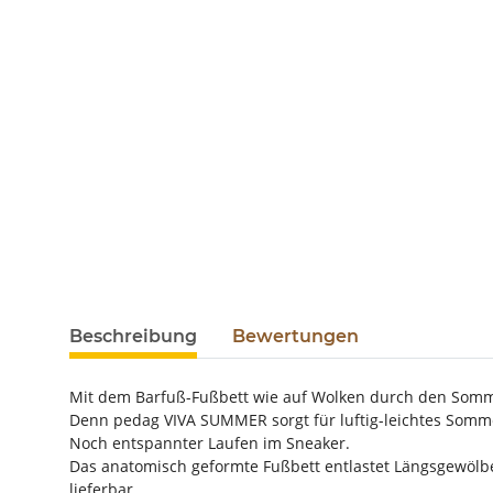
Beschreibung
Bewertungen
Mit dem Barfuß-Fußbett wie auf Wolken durch den Somm
Denn pedag VIVA SUMMER sorgt für luftig-leichtes Somm
Noch entspannter Laufen im Sneaker.
Das anatomisch geformte Fußbett entlastet Längsgewölbe
lieferbar.