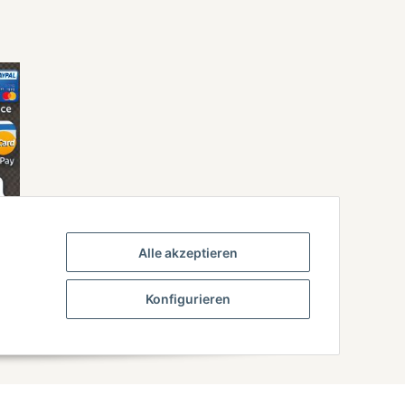
Alle akzeptieren
Konfigurieren