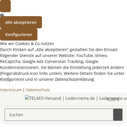
Alle akzeptieren
Konfigurieren
Wie wir Cookies & Co nutzen
Durch Klicken auf „Alle akzeptieren“ gestatten Sie den Einsatz
folgender Dienste auf unserer Website: YouTube, Vimeo,
ReCaptcha, Google Ads Conversion Tracking, Google
Kundenrezensionen. Sie können die Einstellung jederzeit ändern
(Fingerabdruck-Icon links unten). Weitere Details finden Sie unter
Konfigurieren
und in unserer
Datenschutzerklärung
.
Impressum
|
Datenschutz
0,00 €