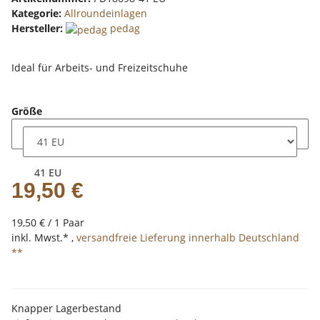
Kategorie:
Allroundeinlagen
Hersteller:
pedag
Ideal für Arbeits- und Freizeitschuhe
Größe
41 EU
19,50 €
19,50 € / 1 Paar
inkl. Mwst.* ,
versandfreie Lieferung innerhalb Deutschland
**
Knapper Lagerbestand