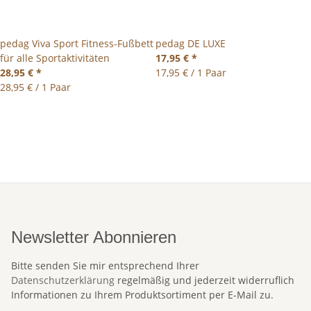
pedag Viva Sport Fitness-Fußbett
pedag DE LUXE
für alle Sportaktivitäten
17,95 €
*
28,95 €
*
17,95 € / 1 Paar
28,95 € / 1 Paar
Newsletter Abonnieren
Bitte senden Sie mir entsprechend Ihrer
Datenschutzerklärung
regelmäßig und jederzeit widerruflich
Informationen zu Ihrem Produktsortiment per E-Mail zu.