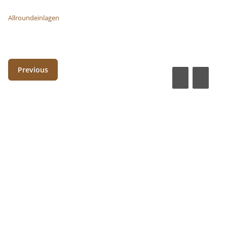
Allroundeinlagen
Previous