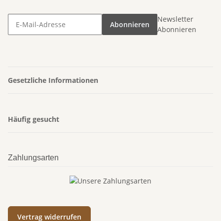
Newsletter
Abonnieren
Abonnieren
Gesetzliche Informationen
Häufig gesucht
Zahlungsarten
Vertrag widerrufen