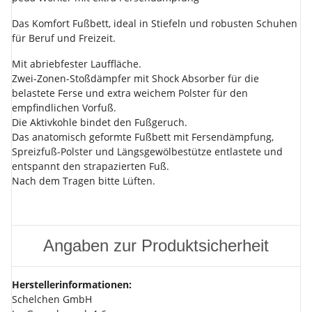
Das Komfort Fußbett, ideal in Stiefeln und robusten Schuhen
für Beruf und Freizeit.
Mit abriebfester Lauffläche.
Zwei-Zonen-Stoßdämpfer mit Shock Absorber für die
belastete Ferse und extra weichem Polster für den
empfindlichen Vorfuß.
Die Aktivkohle bindet den Fußgeruch.
Das anatomisch geformte Fußbett mit Fersendämpfung,
Spreizfuß-Polster und Längsgewölbestütze entlastete und
entspannt den strapazierten Fuß.
Nach dem Tragen bitte Lüften.
Angaben zur Produktsicherheit
Herstellerinformationen:
Schelchen GmbH