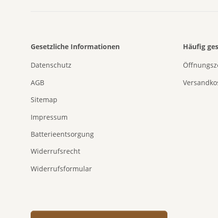
Gesetzliche Informationen
Häufig ge
Datenschutz
Öffnungsz
AGB
Versandko
Sitemap
Impressum
Batterieentsorgung
Widerrufsrecht
Widerrufsformular