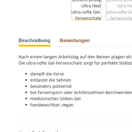
Beschreibung
Bewertungen
Nach einem langen Arbeitstag auf den Beinen plagen di
Die ultra-softe Gel-Fersenschale sorgt für perfekte Stoß
dämpft die Ferse
entlastet die Sehnen
besonders polsternd
bei Fersensporn oder Achillessehnen-Beschwerde
medizinisches Silikon-Gel
handwaschbar, vegan