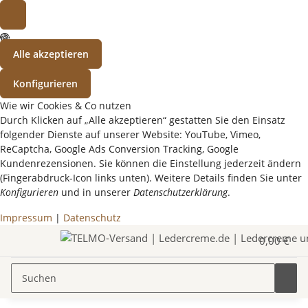
Alle akzeptieren
Konfigurieren
Wie wir Cookies & Co nutzen
Durch Klicken auf „Alle akzeptieren“ gestatten Sie den Einsatz
folgender Dienste auf unserer Website: YouTube, Vimeo,
ReCaptcha, Google Ads Conversion Tracking, Google
Kundenrezensionen. Sie können die Einstellung jederzeit ändern
(Fingerabdruck-Icon links unten). Weitere Details finden Sie unter
Konfigurieren
und in unserer
Datenschutzerklärung
.
Impressum
|
Datenschutz
0,00 €