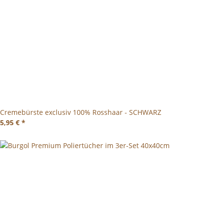
Cremebürste exclusiv 100% Rosshaar - SCHWARZ
5,95 €
*