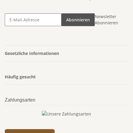
Newsletter
Abonnieren
Abonnieren
Gesetzliche Informationen
Häufig gesucht
Zahlungsarten