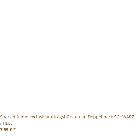
Sparset telmo exclusiv Auftragsbürsten im Doppellpack SCHWARZ
/ HELL
7,95 €
*