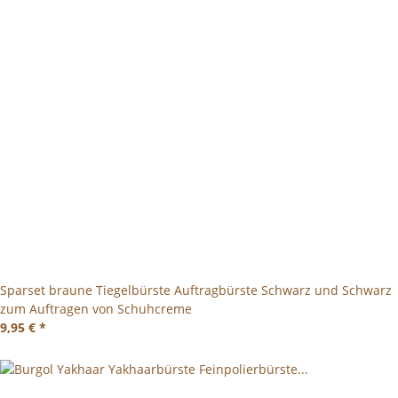
Sparset braune Tiegelbürste Auftragbürste Schwarz und Schwarz
zum Auftragen von Schuhcreme
9,95 €
*