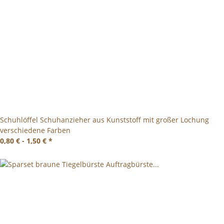
Schuhlöffel Schuhanzieher aus Kunststoff mit großer Lochung
verschiedene Farben
0,80 € -
1,50 €
*