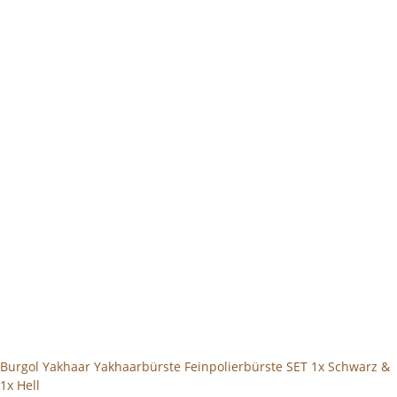
Burgol Yakhaar Yakhaarbürste Feinpolierbürste SET 1x Schwarz &
1x Hell