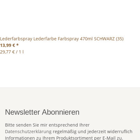
Lederfarbspray Lederfarbe Farbspray 470ml SCHWARZ (35)
13,99 €
*
29,77 € / 1 l
Newsletter Abonnieren
Bitte senden Sie mir entsprechend Ihrer
Datenschutzerklärung
regelmäßig und jederzeit widerruflich
Informationen zu Ihrem Produktsortiment per E-Mail zu.