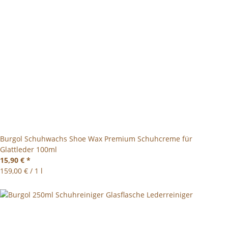
Burgol Schuhwachs Shoe Wax Premium Schuhcreme für
Glattleder 100ml
15,90 €
*
159,00 € / 1 l