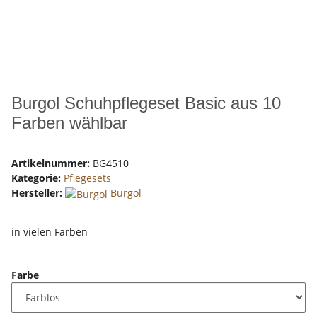
Burgol Schuhpflegeset Basic aus 10
Farben wählbar
Artikelnummer:
BG4510
Kategorie:
Pflegesets
Hersteller:
Burgol
in vielen Farben
Farbe