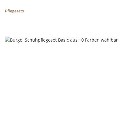
Pflegesets