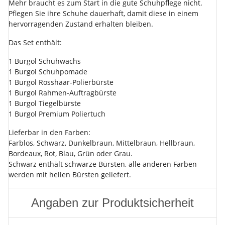
Mehr braucht es zum Start in die gute Schuhpflege nicht.
Pflegen Sie ihre Schuhe dauerhaft, damit diese in einem
hervorragenden Zustand erhalten bleiben.
Das Set enthält:
1 Burgol Schuhwachs
1 Burgol Schuhpomade
1 Burgol Rosshaar-Polierbürste
1 Burgol Rahmen-Auftragbürste
1 Burgol Tiegelbürste
1 Burgol Premium Poliertuch
Lieferbar in den Farben:
Farblos, Schwarz, Dunkelbraun, Mittelbraun, Hellbraun,
Bordeaux, Rot, Blau, Grün oder Grau.
Schwarz enthält schwarze Bürsten, alle anderen Farben
werden mit hellen Bürsten geliefert.
Angaben zur Produktsicherheit