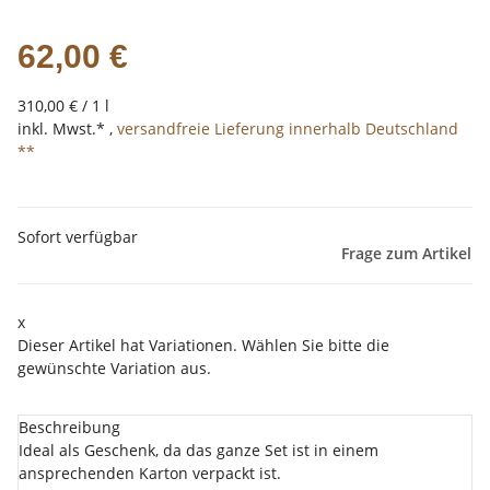
62,00 €
310,00 € / 1 l
inkl. Mwst.* ,
versandfreie Lieferung innerhalb Deutschland
**
Sofort verfügbar
Frage zum Artikel
x
Dieser Artikel hat Variationen. Wählen Sie bitte die
gewünschte Variation aus.
Beschreibung
Ideal als Geschenk, da das ganze Set ist in einem
ansprechenden Karton verpackt ist.