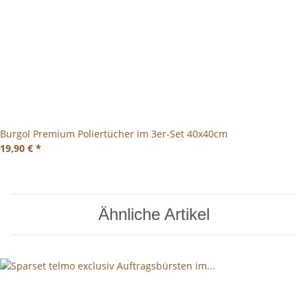
Burgol Premium Poliertücher im 3er-Set 40x40cm
19,90 €
*
Ähnliche Artikel