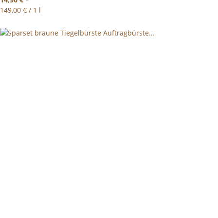
149,00 € / 1 l