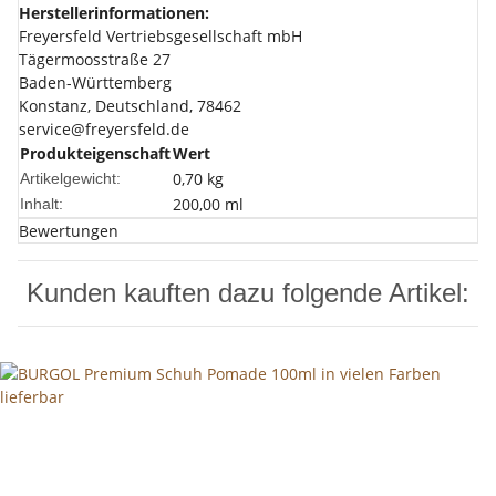
Herstellerinformationen:
Freyersfeld Vertriebsgesellschaft mbH
Tägermoosstraße 27
Baden-Württemberg
Konstanz, Deutschland, 78462
service@freyersfeld.de
Produkteigenschaft
Wert
0,70
kg
Artikelgewicht:
200,00 ml
Inhalt:
Bewertungen
Kunden kauften dazu folgende Artikel: