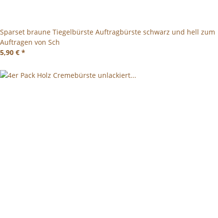
Sparset braune Tiegelbürste Auftragbürste schwarz und hell zum
Auftragen von Sch
5,90 €
*