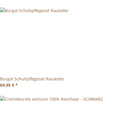
Burgol Schuhpflegeset Rauleder
69,95 €
*