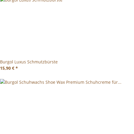
Burgol Luxus Schmutzbürste
15,90 €
*