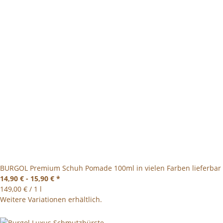
BURGOL Premium Schuh Pomade 100ml in vielen Farben lieferbar
14,90 € -
15,90 €
*
149,00 € / 1 l
Weitere Variationen erhältlich.