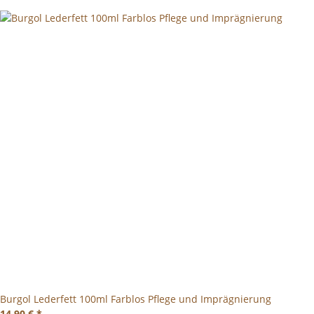
Burgol Lederfett 100ml Farblos Pflege und Imprägnierung
14,90 €
*