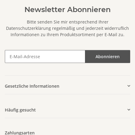
Newsletter Abonnieren
Bitte senden Sie mir entsprechend Ihrer
Datenschutzerklärung
regelmäßig und jederzeit widerruflich
Informationen zu Ihrem Produktsortiment per E-Mail zu.
Abonnieren
Newsletter Abonnieren
Gesetzliche Informationen
Häufig gesucht
Zahlungsarten