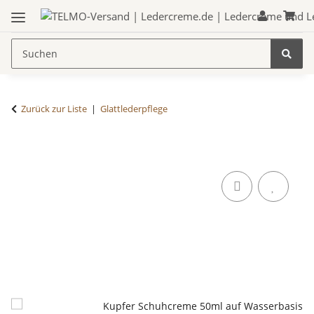
Zurück zur Liste
Glattlederpflege