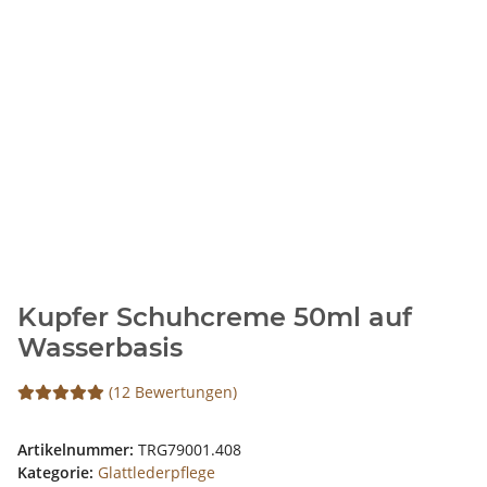
Kupfer Schuhcreme 50ml auf
Wasserbasis
(12 Bewertungen)
Artikelnummer:
TRG79001.408
Kategorie:
Glattlederpflege