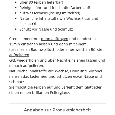
über 80 Farben lieferbar!
Reinigt, nährt und frischt die Farben auf!
auf Wasserbasis (lösungsmittelfrei)
Natürliche Inhaltstoffe wie Wachse, Fluor und
Silicon-Öl
Schutz vor Nässe und Schmutz
Creme immer nur
dünn auftragen
und mindestens
15min
einziehen lassen
und dann mit einem
fusselfreien Baumwolltuch oder einer weichen Bürste
aufpolieren
.
Ggf. wiederholen und über Nacht einziehen lassen und
danach aufpolieren.
Natürliche Inhaltsoffe wie Wachse, Flour und Siliconöl
nähren das Leder neu und schützen esvor Nässe und
Schmutz.
Sie frischt die Farben auf und verleiht dem Glattleder
einen neuen brillanten Polierglanz.
Angaben zur Produktsicherheit