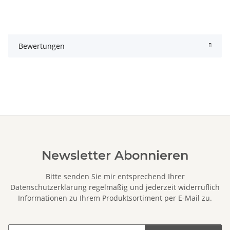
Bewertungen
Newsletter Abonnieren
Bitte senden Sie mir entsprechend Ihrer
Datenschutzerklärung
regelmäßig und jederzeit widerruflich
Informationen zu Ihrem Produktsortiment per E-Mail zu.