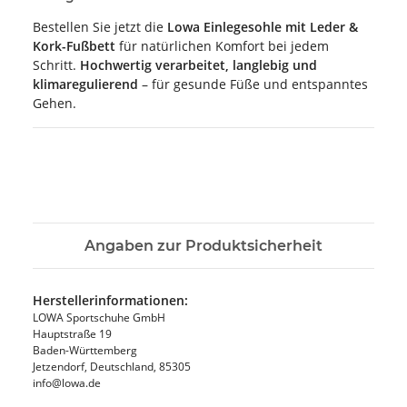
Bestellen Sie jetzt die
Lowa Einlegesohle mit Leder &
Kork-Fußbett
für natürlichen Komfort bei jedem
Schritt.
Hochwertig verarbeitet, langlebig und
klimaregulierend
– für gesunde Füße und entspanntes
Gehen.
Angaben zur Produktsicherheit
Herstellerinformationen:
LOWA Sportschuhe GmbH
Hauptstraße 19
Baden-Württemberg
Jetzendorf, Deutschland, 85305
info@lowa.de