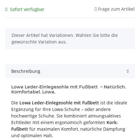
Frage zum Artikel
Sofort verfügbar
x
Dieser Artikel hat Variationen. Wählen Sie bitte die
gewünschte Variation aus.
Beschreibung
Lowa Leder-Einlegesohle mit Fußbett – Natürlich.
Komfortabel. Lowa.
Die
Lowa Leder-Einlegesohle mit Fußbett
ist die ideale
Ergänzung für Ihre Lowa-Schuhe – oder andere
hochwertige Schuhe. Sie kombiniert atmungsaktives
Echtleder mit einem ergonomisch geformten
Kork-
Fußbett
für maximalen Komfort, natürliche Dämpfung
und optimalen Halt.