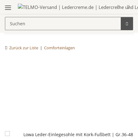
Zurück zur Liste
Comforteinlagen