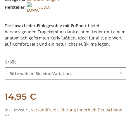
Hersteller:
LOWA
Die
Lowa Leder-Einlegesohle mit Fußbett
bietet
hervorragenden Tragekomfort dank echtem Leder und einem
anatomisch geformten Kork-Fußbett. Ideal für alle, die Wert
auf Komfort, Halt und ein natürliches Fußklima legen.
Größe
Bitte wählen Sie eine Variation.
14,95 €
inkl. Mwst.* ,
versandfreie Lieferung innerhalb Deutschland
**