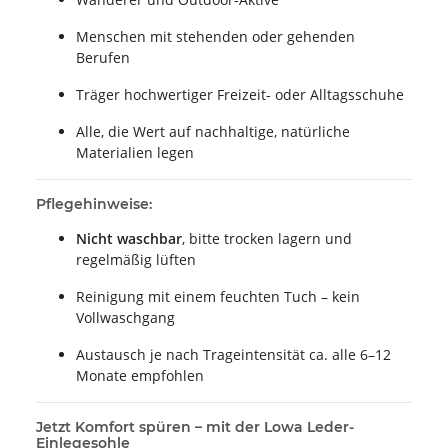
Menschen mit stehenden oder gehenden
Berufen
Träger hochwertiger Freizeit- oder Alltagsschuhe
Alle, die Wert auf nachhaltige, natürliche
Materialien legen
Pflegehinweise:
Nicht waschbar
, bitte trocken lagern und
regelmäßig lüften
Reinigung mit einem feuchten Tuch – kein
Vollwaschgang
Austausch je nach Trageintensität ca. alle 6–12
Monate empfohlen
Jetzt Komfort spüren – mit der Lowa Leder-
Einlegesohle