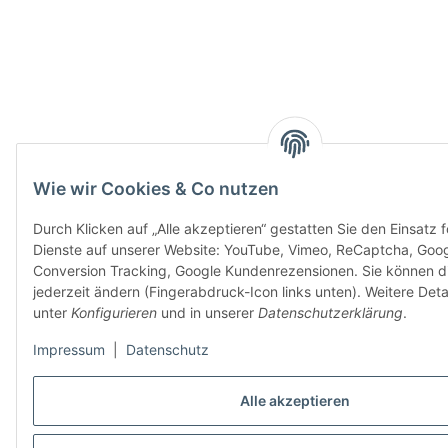
Wie wir Cookies & Co nutzen
Durch Klicken auf „Alle akzeptieren“ gestatten Sie den Einsatz 
Dienste auf unserer Website: YouTube, Vimeo, ReCaptcha, Goo
Conversion Tracking, Google Kundenrezensionen. Sie können di
jederzeit ändern (Fingerabdruck-Icon links unten). Weitere Detai
unter
Konfigurieren
und in unserer
Datenschutzerklärung
.
Impressum
|
Datenschutz
Alle akzeptieren