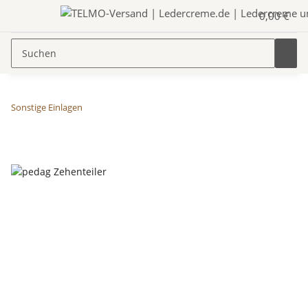
0,00 €
Sonstige Einlagen