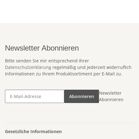
Newsletter Abonnieren
Bitte senden Sie mir entsprechend Ihrer
Datenschutzerklärung
regelmäßig und jederzeit widerruflich
Informationen zu Ihrem Produktsortiment per E-Mail zu.
Newsletter
Abonnieren
Abonnieren
Gesetzliche Informationen