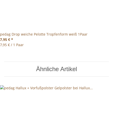
pedag Drop weiche Pelotte Tropfenform weiß 1Paar
7,95 €
*
7,95 € / 1 Paar
Ähnliche Artikel