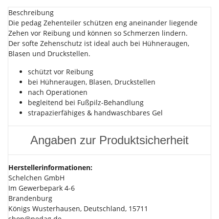
Beschreibung
Die pedag Zehenteiler schützen eng aneinander liegende
Zehen vor Reibung und können so Schmerzen lindern.
Der softe Zehenschutz ist ideal auch bei Hühneraugen,
Blasen und Druckstellen.
schützt vor Reibung
bei Hühneraugen, Blasen, Druckstellen
nach Operationen
begleitend bei Fußpilz-Behandlung
strapazierfähiges & handwaschbares Gel
Angaben zur Produktsicherheit
Herstellerinformationen:
Schelchen GmbH
Im Gewerbepark 4-6
Brandenburg
Königs Wusterhausen, Deutschland, 15711
shop@pedag.de