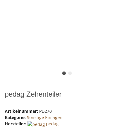
pedag Zehenteiler
Artikelnummer:
PD270
Kategorie:
Sonstige Einlagen
Hersteller:
pedag