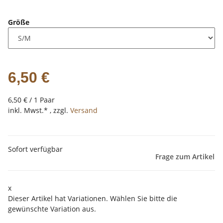
Größe
6,50 €
6,50 € / 1 Paar
inkl. Mwst.* , zzgl.
Versand
Sofort verfügbar
Frage zum Artikel
x
Dieser Artikel hat Variationen. Wählen Sie bitte die
gewünschte Variation aus.