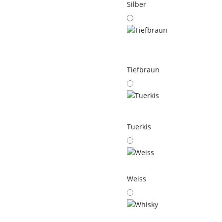
Silber
Tiefbraun
Tuerkis
Weiss