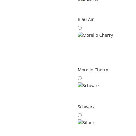
Blau Air
Morello Cherry
Schwarz