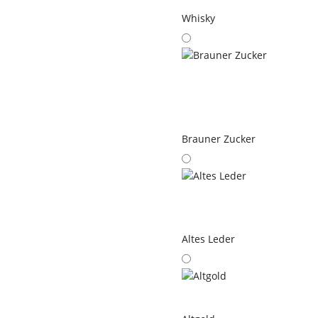
Whisky
Brauner Zucker
Altes Leder