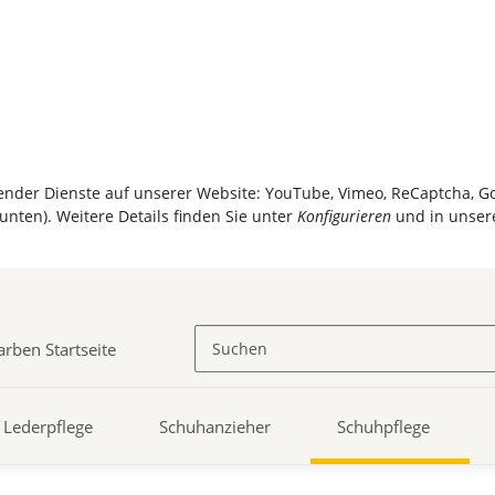
olgender Dienste auf unserer Website: YouTube, Vimeo, ReCaptcha, 
unten). Weitere Details finden Sie unter
Konfigurieren
und in unser
Lederpflege
Schuhanzieher
Schuhpflege