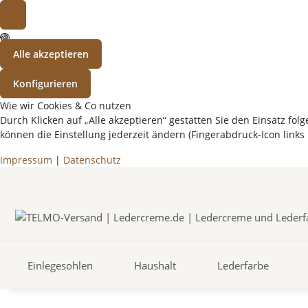
Alle akzeptieren
Konfigurieren
Wie wir Cookies & Co nutzen
Durch Klicken auf „Alle akzeptieren“ gestatten Sie den Einsatz f
können die Einstellung jederzeit ändern (Fingerabdruck-Icon links 
Impressum
|
Datenschutz
Einlegesohlen
Haushalt
Lederfarbe