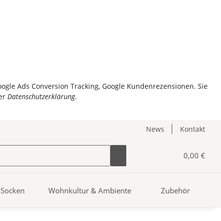
Google Ads Conversion Tracking, Google Kundenrezensionen. Sie
er
Datenschutzerklärung
.
News
Kontakt
0,00 €
Socken
Wohnkultur & Ambiente
Zubehör