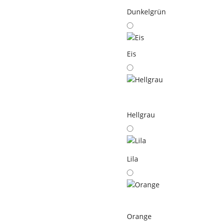
Dunkelgrün
Eis
Hellgrau
Lila
Orange