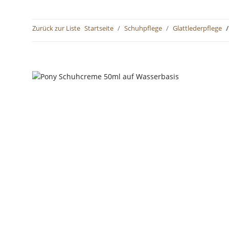
Zurück zur Liste
Startseite
Schuhpflege
Glattlederpflege