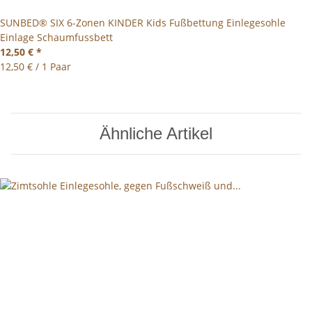
SUNBED® SIX 6-Zonen KINDER Kids Fußbettung Einlegesohle
Einlage Schaumfussbett
12,50 €
*
12,50 € / 1 Paar
Ähnliche Artikel