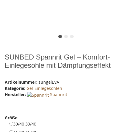
SUNBED Spannrit Gel – Komfort-
Einlegesohle mit Dämpfungseffekt
Artikelnummer:
sungelEVA
Kategorie:
Gel-Einlegesohlen
Hersteller:
Spannrit
Größe
39/40
39/40