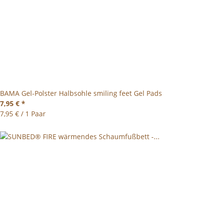
BAMA Gel-Polster Halbsohle smiling feet Gel Pads
7,95 €
*
7,95 € / 1 Paar