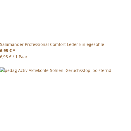
Salamander Professional Comfort Leder Einlegesohle
6,95 €
*
6,95 € / 1 Paar