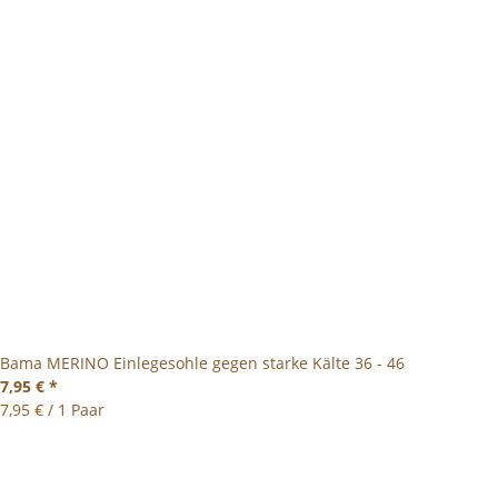
Bama MERINO Einlegesohle gegen starke Kälte 36 - 46
7,95 €
*
7,95 € / 1 Paar