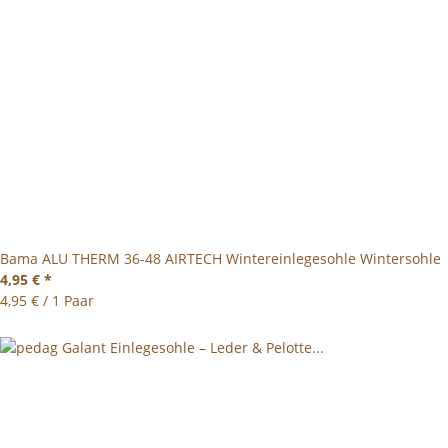
Bama ALU THERM 36-48 AIRTECH Wintereinlegesohle Wintersohle
4,95 €
*
4,95 € / 1 Paar