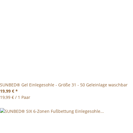
SUNBED® Gel Einlegesohle - Größe 31 - 50 Geleinlage waschbar
19,99 €
*
19,99 € / 1 Paar