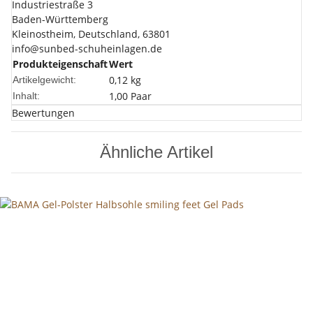
Industriestraße 3
Baden-Württemberg
Kleinostheim, Deutschland, 63801
info@sunbed-schuheinlagen.de
Produkteigenschaft
Wert
0,12
kg
Artikelgewicht:
1,00 Paar
Inhalt:
Bewertungen
Ähnliche Artikel