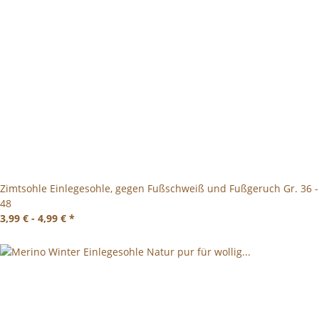
Zimtsohle Einlegesohle, gegen Fußschweiß und Fußgeruch Gr. 36 -
48
3,99 € -
4,99 €
*