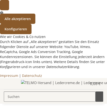
Alle akzeptieren
Konfigurieren
Wie wir Cookies & Co nutzen
Durch Klicken auf „Alle akzeptieren“ gestatten Sie den Einsatz
folgender Dienste auf unserer Website: YouTube, Vimeo,
ReCaptcha, Google Ads Conversion Tracking, Google
Kundenrezensionen. Sie können die Einstellung jederzeit ändern
(Fingerabdruck-Icon links unten). Weitere Details finden Sie unter
Konfigurieren
und in unserer
Datenschutzerklärung
.
Impressum
|
Datenschutz
0,00 €