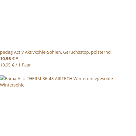
pedag Activ Aktivkohle-Sohlen, Geruchsstop, polsternd
10,95 €
*
10,95 € / 1 Paar