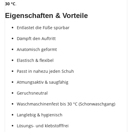
30 °C
.
Eigenschaften & Vorteile
Entlastet die Füße spürbar
Dämpft den Auftritt
Anatomisch geformt
Elastisch & flexibel
Passt in nahezu jeden Schuh
Atmungsaktiv & saugfähig
Geruchsneutral
Waschmaschinenfest bis 30 °C (Schonwaschgang)
Langlebig & hygienisch
Lösungs- und klebstofffrei