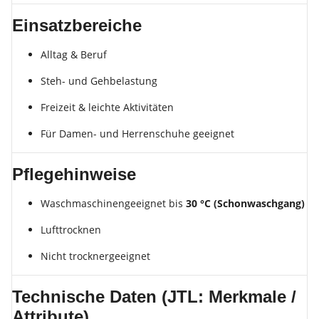
Einsatzbereiche
Alltag & Beruf
Steh- und Gehbelastung
Freizeit & leichte Aktivitäten
Für Damen- und Herrenschuhe geeignet
Pflegehinweise
Waschmaschinengeeignet bis
30 °C (Schonwaschgang)
Lufttrocknen
Nicht trocknergeeignet
Technische Daten (JTL: Merkmale /
Attribute)