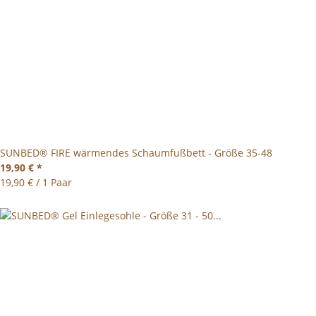
SUNBED® FIRE wärmendes Schaumfußbett - Größe 35-48
19,90 €
*
19,90 € / 1 Paar