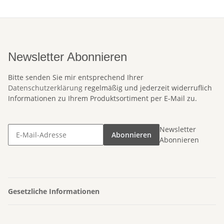
Newsletter Abonnieren
Bitte senden Sie mir entsprechend Ihrer
Datenschutzerklärung
regelmäßig und jederzeit widerruflich
Informationen zu Ihrem Produktsortiment per E-Mail zu.
Newsletter
Abonnieren
Abonnieren
Gesetzliche Informationen