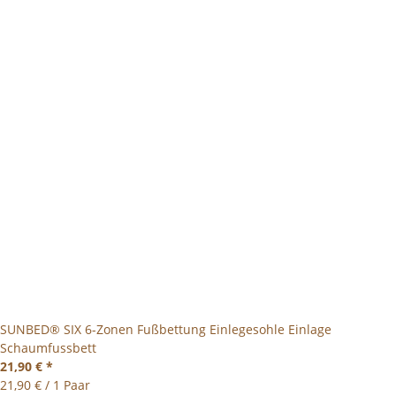
SUNBED® SIX 6-Zonen Fußbettung Einlegesohle Einlage
Schaumfussbett
21,90 €
*
21,90 € / 1 Paar