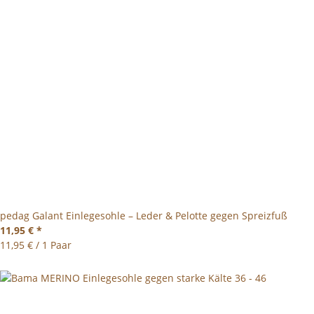
pedag Galant Einlegesohle – Leder & Pelotte gegen Spreizfuß
11,95 €
*
11,95 € / 1 Paar