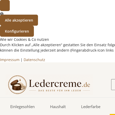
Alle akzeptieren
Konfigurieren
Wie wir Cookies & Co nutzen
Durch Klicken auf „Alle akzeptieren“ gestatten Sie den Einsatz f
können die Einstellung jederzeit ändern (Fingerabdruck-Icon links 
Impressum
|
Datenschutz
Einlegesohlen
Haushalt
Lederfarbe