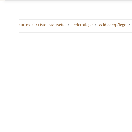
Zurück zur Liste
Startseite
Lederpflege
Wildlederpflege