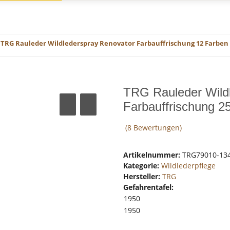
TRG Rauleder Wildlederspray Renovator Farbauffrischung 12 Farben
TRG Rauleder Wildl
Farbauffrischung 2
(8 Bewertungen)
Artikelnummer:
TRG79010-13
Kategorie:
Wildlederpflege
Hersteller:
TRG
Gefahrentafel:
1950
1950