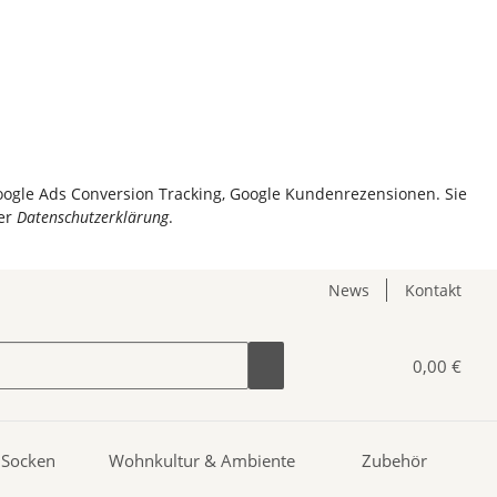
Google Ads Conversion Tracking, Google Kundenrezensionen. Sie
er
Datenschutzerklärung
.
News
Kontakt
0,00 €
Socken
Wohnkultur & Ambiente
Zubehör