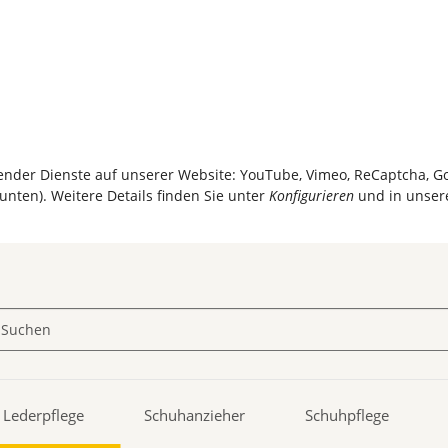
olgender Dienste auf unserer Website: YouTube, Vimeo, ReCaptcha, 
unten). Weitere Details finden Sie unter
Konfigurieren
und in unser
Lederpflege
Schuhanzieher
Schuhpflege