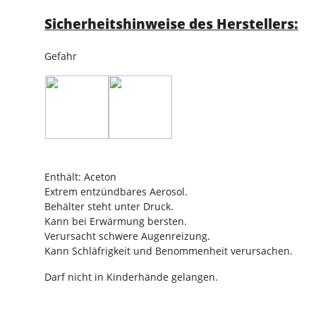
Sicherheitshinweise des Herstellers:
Gefahr
Enthält: Aceton
Extrem entzündbares Aerosol.
Behälter steht unter Druck.
Kann bei Erwärmung bersten.
Verursacht schwere Augenreizung.
Kann Schläfrigkeit und Benommenheit verursachen.
Darf nicht in Kinderhände gelangen.