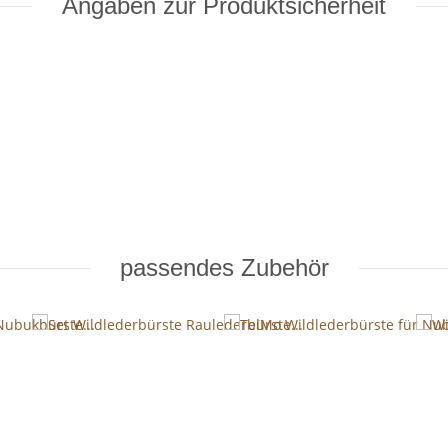
Angaben zur Produktsicherheit
passendes Zubehör