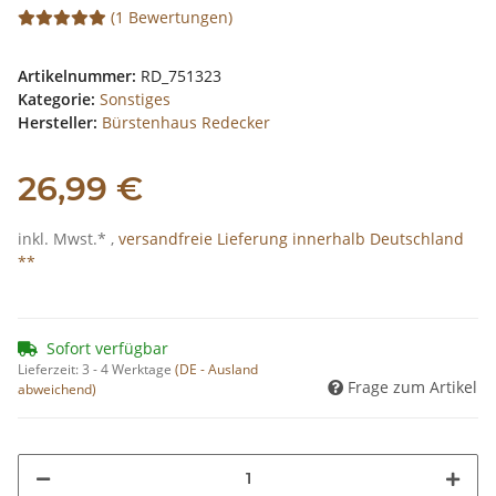
(1 Bewertungen)
Artikelnummer:
RD_751323
Kategorie:
Sonstiges
Hersteller:
Bürstenhaus Redecker
26,99 €
inkl. Mwst.* ,
versandfreie Lieferung innerhalb Deutschland
**
Sofort verfügbar
Lieferzeit:
3 - 4 Werktage
(DE - Ausland
Frage zum Artikel
abweichend)