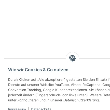
Wie wir Cookies & Co nutzen
Durch Klicken auf „Alle akzeptieren“ gestatten Sie den Einsatz 
Dienste auf unserer Website: YouTube, Vimeo, ReCaptcha, Goo
Conversion Tracking, Google Kundenrezensionen. Sie können di
jederzeit ändern (Fingerabdruck-Icon links unten). Weitere Detai
unter
Konfigurieren
und in unserer
Datenschutzerklärung
.
Impressum
|
Datenschutz