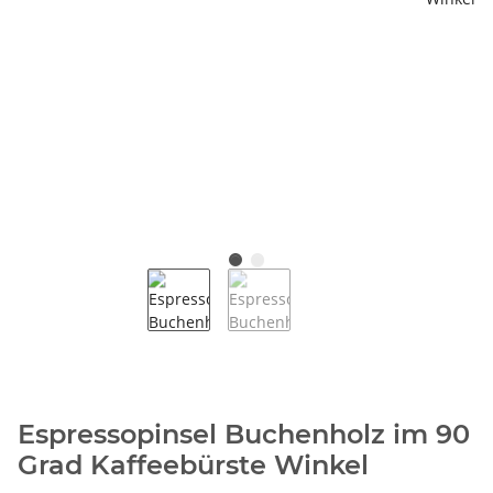
Espressopinsel Buchenholz im 90
Grad Kaffeebürste Winkel