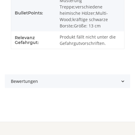
Musterung
Treppe;verschiedene
BulletPoints:
heimische Hölzer;Multi-
Wood;kräftige schwarze
Borste;Größe: 13 cm
Produkt fällt nicht unter die
Relevanz
Gefahrgut:
Gefahrgutvorschriften.
Bewertungen