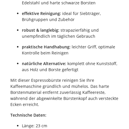
Edelstahl und harte schwarze Borsten
effektive Reinigung:
ideal für Siebträger,
Brühgruppen und Zubehör
robust & langlebig:
strapazierfähig und
unempfindlich im täglichen Gebrauch
praktische Handhabung:
leichter Griff, optimale
Kontrolle beim Reinigen
natürliche Alternative:
komplett ohne Kunststoff,
aus Holz und Borste gefertigt
Mit dieser Espressobürste reinigen Sie Ihre
Kaffeemaschine gründlich und mühelos. Das harte
Borstenmaterial entfernt zuverlässig Kaffeereste,
während der abgewinkelte Bürstenkopf auch versteckte
Ecken erreicht.
Technische Daten:
Länge: 23 cm