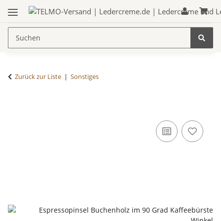
Zurück zur Liste
Sonstiges