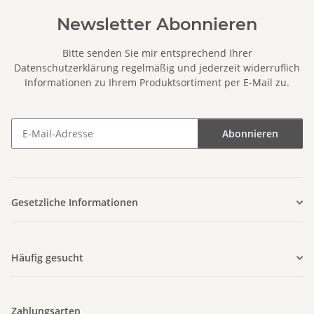
Newsletter Abonnieren
Bitte senden Sie mir entsprechend Ihrer
Datenschutzerklärung
regelmäßig und jederzeit widerruflich
Informationen zu Ihrem Produktsortiment per E-Mail zu.
Abonnieren
Newsletter Abonnieren
Gesetzliche Informationen
Häufig gesucht
Zahlungsarten