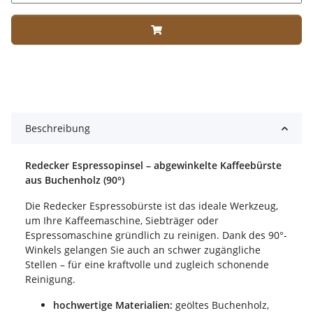
Beschreibung
Redecker Espressopinsel – abgewinkelte Kaffeebürste
aus Buchenholz (90°)
Die Redecker Espressobürste ist das ideale Werkzeug,
um Ihre Kaffeemaschine, Siebträger oder
Espressomaschine gründlich zu reinigen. Dank des 90°-
Winkels gelangen Sie auch an schwer zugängliche
Stellen – für eine kraftvolle und zugleich schonende
Reinigung.
hochwertige Materialien:
geöltes Buchenholz,