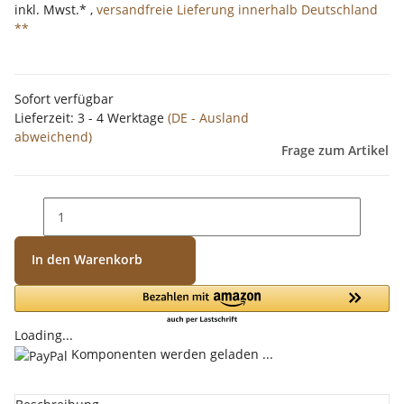
inkl. Mwst.* ,
versandfreie Lieferung innerhalb Deutschland
**
Sofort verfügbar
Lieferzeit:
3 - 4 Werktage
(DE - Ausland
abweichend)
Frage zum Artikel
In den Warenkorb
Loading...
Komponenten werden geladen ...