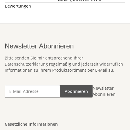
Bewertungen
Newsletter Abonnieren
Bitte senden Sie mir entsprechend Ihrer
Datenschutzerklärung
regelmäßig und jederzeit widerruflich
Informationen zu Ihrem Produktsortiment per E-Mail zu.
Newsletter
Abonnieren
Abonnieren
Gesetzliche Informationen