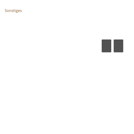
Sonstiges