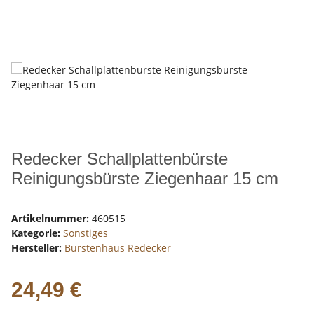
Redecker Schallplattenbürste
Reinigungsbürste Ziegenhaar 15 cm
Artikelnummer:
460515
Kategorie:
Sonstiges
Hersteller:
Bürstenhaus Redecker
24,49 €