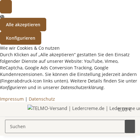
Alle akzeptieren
Konfigurieren
Wie wir Cookies & Co nutzen
Durch Klicken auf „Alle akzeptieren“ gestatten Sie den Einsatz
folgender Dienste auf unserer Website: YouTube, Vimeo,
ReCaptcha, Google Ads Conversion Tracking, Google
Kundenrezensionen. Sie können die Einstellung jederzeit ändern
(Fingerabdruck-Icon links unten). Weitere Details finden Sie unter
Konfigurieren
und in unserer
Datenschutzerklärung
.
Impressum
|
Datenschutz
0,00 €