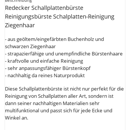
Beschreibung
Redecker Schallplattenbürste
Reinigungsbürste Schalplatten-Reinigung
Ziegenhaar
- aus geöltem/eingefärbten Buchenholz und
schwarzen Ziegenhaar
- strapazierfähige und unempfindliche Bürstenhaare
- kraftvolle und einfache Reinigung
- sehr anpassungsfähiger Bürstenkopf
- nachhaltig da reines Naturprodukt
Diese Schallplattenbürste ist nicht nur perfekt für die
Reinigung von Schallplatten aller Art, sondern ist
dann seiner nachhaltigen Materialien sehr
multifunktional und passt sich für jede Ecke und
Winkel an.