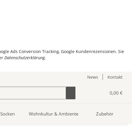
Google Ads Conversion Tracking, Google Kundenrezensionen. Sie
er
Datenschutzerklärung
.
News
Kontakt
0,00 €
Socken
Wohnkultur & Ambiente
Zubehör