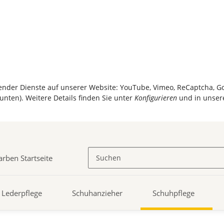
olgender Dienste auf unserer Website: YouTube, Vimeo, ReCaptcha, 
unten). Weitere Details finden Sie unter
Konfigurieren
und in unser
Lederpflege
Schuhanzieher
Schuhpflege