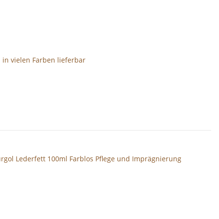
 vielen Farben lieferbar