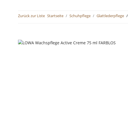
Zurück zur Liste
Startseite
Schuhpflege
Glattlederpflege