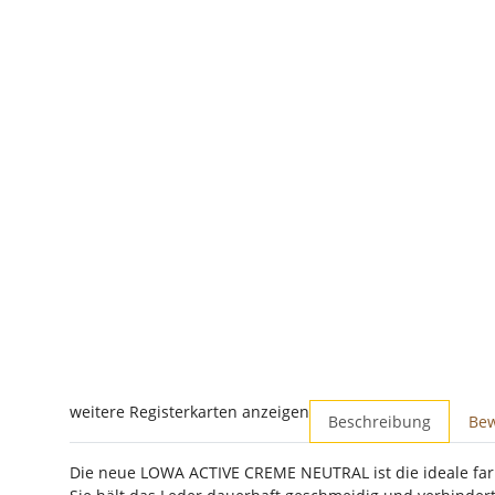
weitere Registerkarten anzeigen
Beschreibung
Be
Die neue LOWA ACTIVE CREME NEUTRAL ist die ideale farbl