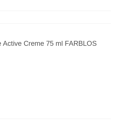
 Active Creme 75 ml FARBLOS