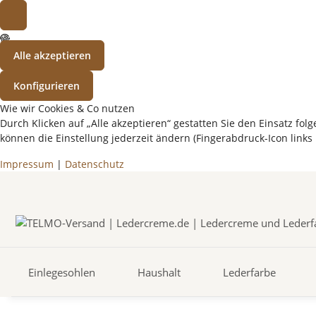
Alle akzeptieren
Konfigurieren
Wie wir Cookies & Co nutzen
Durch Klicken auf „Alle akzeptieren“ gestatten Sie den Einsatz f
können die Einstellung jederzeit ändern (Fingerabdruck-Icon links 
Impressum
|
Datenschutz
Einlegesohlen
Haushalt
Lederfarbe