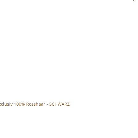
xclusiv 100% Rosshaar - SCHWARZ