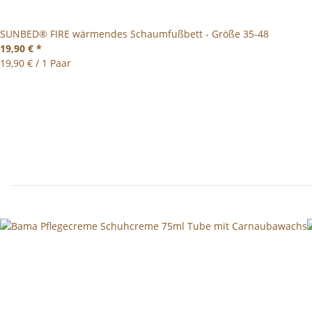
SUNBED® FIRE wärmendes Schaumfußbett - Größe 35-48
19,90 €
*
19,90 € / 1 Paar