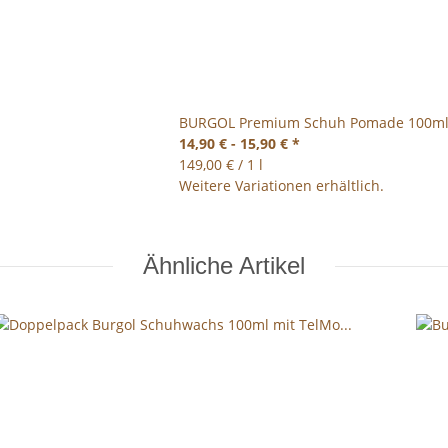
BURGOL Premium Schuh Pomade 100ml in
14,90 € -
15,90 €
*
149,00 € / 1 l
Weitere Variationen erhältlich.
Ähnliche Artikel