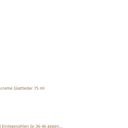
hcreme Glattleder 75 ml