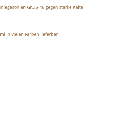
inlegesohlen Gr.36-46 gegen starke Kälte