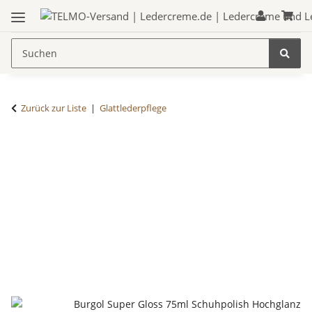
Zurück zur Liste
Glattlederpflege