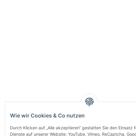
Wie wir Cookies & Co nutzen
Durch Klicken auf „Alle akzeptieren“ gestatten Sie den Einsatz 
Dienste auf unserer Website: YouTube, Vimeo, ReCaptcha, Goo