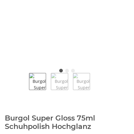
Burgol Super Gloss 75ml
Schuhpolish Hochglanz