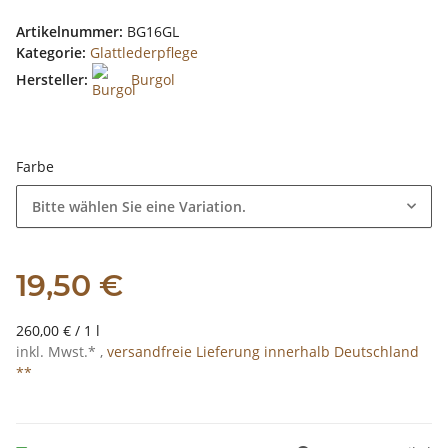
Artikelnummer:
BG16GL
Kategorie:
Glattlederpflege
Hersteller:
Burgol
Farbe
Bitte wählen Sie eine Variation.
19,50 €
260,00 € / 1 l
inkl. Mwst.* ,
versandfreie Lieferung innerhalb Deutschland
**