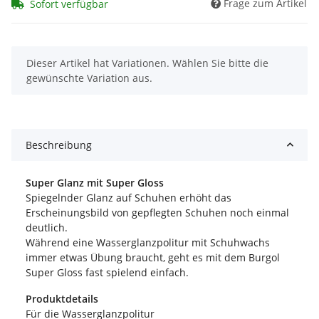
Frage zum Artikel
Sofort verfügbar
x
Dieser Artikel hat Variationen. Wählen Sie bitte die
gewünschte Variation aus.
Beschreibung
Super Glanz mit Super Gloss
Spiegelnder Glanz auf Schuhen erhöht das
Erscheinungsbild von gepflegten Schuhen noch einmal
deutlich.
Während eine Wasserglanzpolitur mit Schuhwachs
immer etwas Übung braucht, geht es mit dem Burgol
Super Gloss fast spielend einfach.
Produktdetails
Für die Wasserglanzpolitur