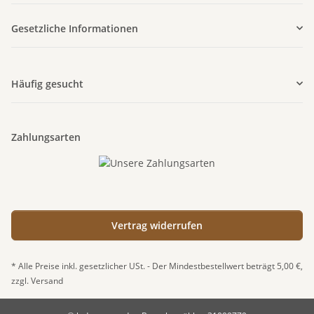
Gesetzliche Informationen
Häufig gesucht
Zahlungsarten
Vertrag widerrufen
* Alle Preise inkl. gesetzlicher USt. - Der Mindestbestellwert beträgt 5,00 €,
zzgl.
Versand