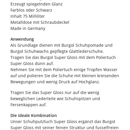
Erzeugt spiegelnden Glanz
Farblos oder Schwarz
Inhalt 75 Milliliter
Metalldose mit Schraubdeckel
Made in Germany
Anwendung
Als Grundlage dienen mit Burgol Schuhpomade und
Burgol Schuhwachs gepflegte Glattlederschuhe.
Tragen Sie das Burgol Super Gloss mit dem Poliertuch
Super Gloss dünn auf.
Nehmen Sie mit dem Poliertuch einige Tropfen Wasser
auf und polieren Sie die Schuhe mit kleinen kreisenden
Bewegungen und wenig Druck auf Hochglanz.
Tragen Sie das Super Gloss nur auf die wenig
beweglichen Lederteile wie Schuhspitzen und
Fersenkappen auf.
Die ideale Kombination
Unser Schuhputztuch Super Gloss ergänzt das Burgol
Super Gloss mit seiner feinen Struktur und fusselfreien