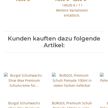
149,00 € / 1 l
Weitere Variationen
erhältlich.
Kunden kauften dazu folgende
Artikel:
Burgol Schuhwachs
BURGOL Premium Schuh