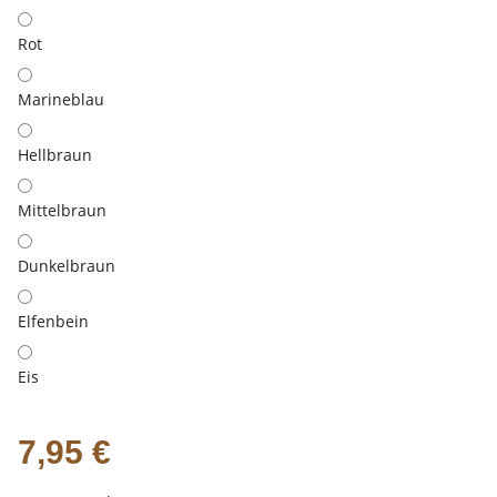
Rot
Marineblau
Hellbraun
Mittelbraun
Dunkelbraun
Elfenbein
Eis
7,95 €