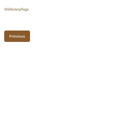
Wildlederpflege
Previous