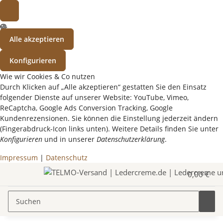
Alle akzeptieren
Konfigurieren
Wie wir Cookies & Co nutzen
Durch Klicken auf „Alle akzeptieren“ gestatten Sie den Einsatz
folgender Dienste auf unserer Website: YouTube, Vimeo,
ReCaptcha, Google Ads Conversion Tracking, Google
Kundenrezensionen. Sie können die Einstellung jederzeit ändern
(Fingerabdruck-Icon links unten). Weitere Details finden Sie unter
Konfigurieren
und in unserer
Datenschutzerklärung
.
Impressum
|
Datenschutz
0,00 €