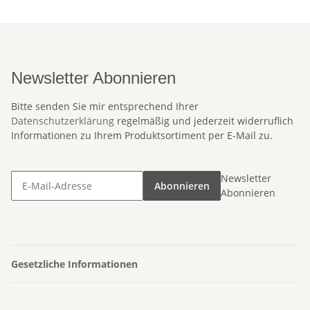
Newsletter Abonnieren
Bitte senden Sie mir entsprechend Ihrer
Datenschutzerklärung
regelmäßig und jederzeit widerruflich
Informationen zu Ihrem Produktsortiment per E-Mail zu.
Newsletter
Abonnieren
Abonnieren
Gesetzliche Informationen