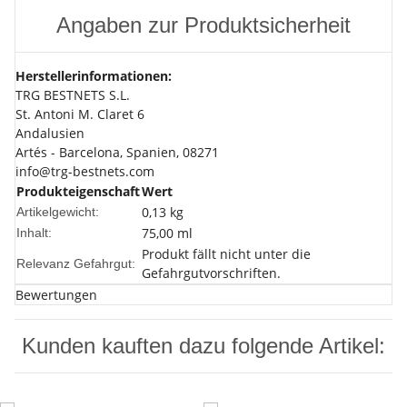
Angaben zur Produktsicherheit
Herstellerinformationen:
TRG BESTNETS S.L.
St. Antoni M. Claret 6
Andalusien
Artés - Barcelona, Spanien, 08271
info@trg-bestnets.com
Produkteigenschaft
Wert
0,13
kg
Artikelgewicht:
75,00 ml
Inhalt:
Produkt fällt nicht unter die
Relevanz Gefahrgut:
Gefahrgutvorschriften.
Bewertungen
Kunden kauften dazu folgende Artikel: