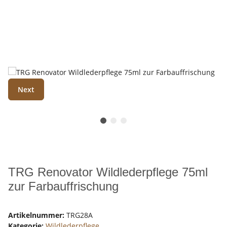
Next
TRG Renovator Wildlederpflege 75ml
zur Farbauffrischung
Artikelnummer:
TRG28A
Kategorie:
Wildlederpflege