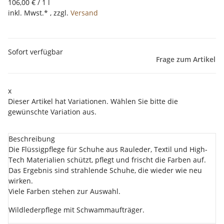
106,00 € / 1 l
inkl. Mwst.* , zzgl.
Versand
Sofort verfügbar
Frage zum Artikel
x
Dieser Artikel hat Variationen. Wählen Sie bitte die
gewünschte Variation aus.
Beschreibung
Die Flüssigpflege für Schuhe aus Rauleder, Textil und High-
Tech Materialien schützt, pflegt und frischt die Farben auf.
Das Ergebnis sind strahlende Schuhe, die wieder wie neu
wirken.
Viele Farben stehen zur Auswahl.
Wildlederpflege mit Schwammaufträger.