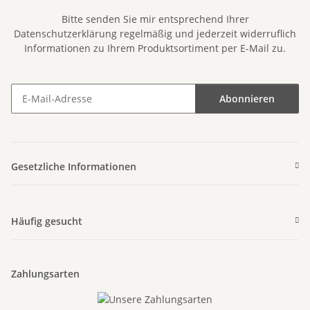
Bitte senden Sie mir entsprechend Ihrer
Datenschutzerklärung
regelmäßig und jederzeit widerruflich
Informationen zu Ihrem Produktsortiment per E-Mail zu.
Abonnieren
Newsletter Abonnieren
Gesetzliche Informationen
Häufig gesucht
Zahlungsarten