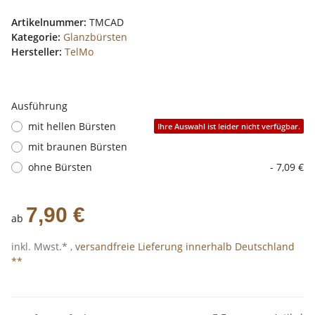
Artikelnummer:
TMCAD
Kategorie:
Glanzbürsten
Hersteller:
TelMo
Ausführung
mit hellen Bürsten
Ihre Auswahl ist leider nicht verfügbar.
mit braunen Bürsten
ohne Bürsten
- 7,09 €
7,90 €
ab
inkl. Mwst.* ,
versandfreie Lieferung innerhalb Deutschland
**