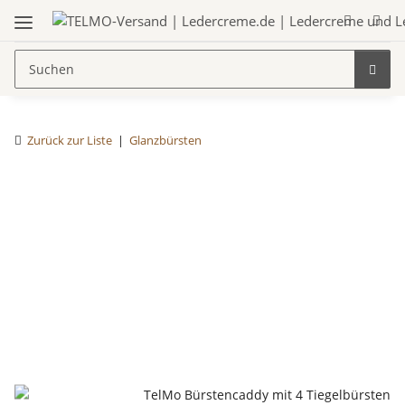
Zurück zur Liste
Glanzbürsten