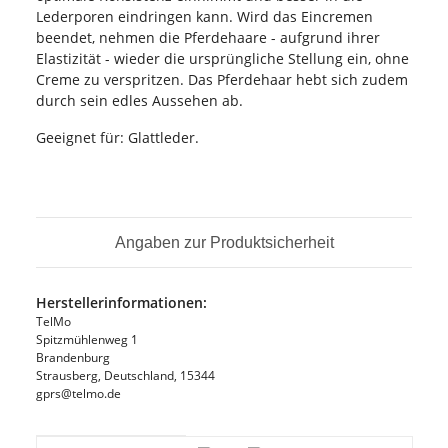
Lederporen eindringen kann. Wird das Eincremen
beendet, nehmen die Pferdehaare - aufgrund ihrer
Elastizität - wieder die ursprüngliche Stellung ein, ohne
Creme zu verspritzen. Das Pferdehaar hebt sich zudem
durch sein edles Aussehen ab.
Geeignet für: Glattleder.
Angaben zur Produktsicherheit
Herstellerinformationen:
TelMo
Spitzmühlenweg 1
Brandenburg
Strausberg, Deutschland, 15344
gprs@telmo.de