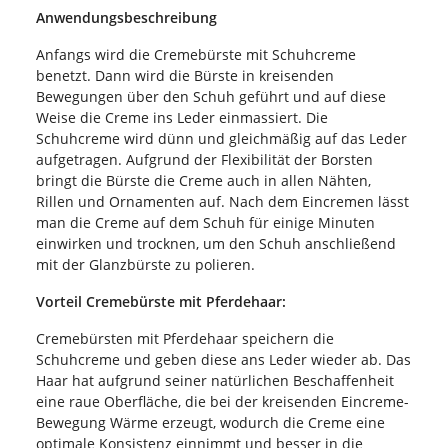
Anwendungsbeschreibung
Anfangs wird die Cremebürste mit Schuhcreme
benetzt. Dann wird die Bürste in kreisenden
Bewegungen über den Schuh geführt und auf diese
Weise die Creme ins Leder einmassiert. Die
Schuhcreme wird dünn und gleichmäßig auf das Leder
aufgetragen. Aufgrund der Flexibilität der Borsten
bringt die Bürste die Creme auch in allen Nähten,
Rillen und Ornamenten auf. Nach dem Eincremen lässt
man die Creme auf dem Schuh für einige Minuten
einwirken und trocknen, um den Schuh anschließend
mit der Glanzbürste zu polieren.
Vorteil Cremebürste mit Pferdehaar:
Cremebürsten mit Pferdehaar speichern die
Schuhcreme und geben diese ans Leder wieder ab. Das
Haar hat aufgrund seiner natürlichen Beschaffenheit
eine raue Oberfläche, die bei der kreisenden Eincreme-
Bewegung Wärme erzeugt, wodurch die Creme eine
optimale Konsistenz einnimmt und besser in die