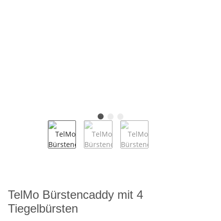
TelMo Bürstencaddy mit 4
Tiegelbürsten