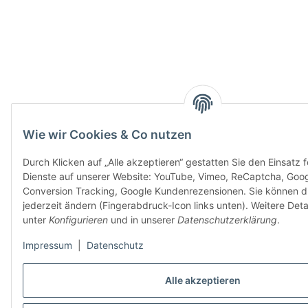
Wie wir Cookies & Co nutzen
Durch Klicken auf „Alle akzeptieren“ gestatten Sie den Einsatz 
Dienste auf unserer Website: YouTube, Vimeo, ReCaptcha, Goo
Conversion Tracking, Google Kundenrezensionen. Sie können di
jederzeit ändern (Fingerabdruck-Icon links unten). Weitere Detai
unter
Konfigurieren
und in unserer
Datenschutzerklärung
.
Impressum
|
Datenschutz
Alle akzeptieren