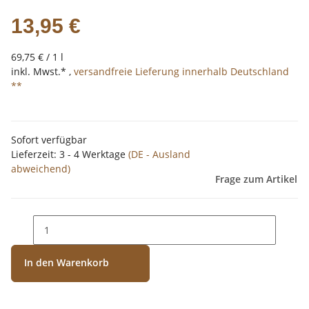
13,95 €
69,75 € / 1 l
inkl. Mwst.* ,
versandfreie Lieferung innerhalb Deutschland
**
Sofort verfügbar
Lieferzeit:
3 - 4 Werktage
(DE - Ausland
abweichend)
Frage zum Artikel
In den Warenkorb