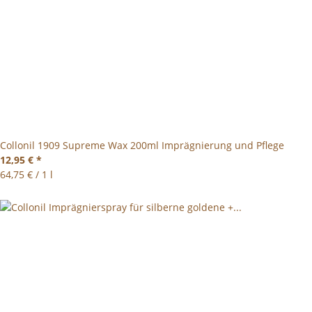
Collonil 1909 Supreme Wax 200ml Imprägnierung und Pflege
12,95 €
*
64,75 € / 1 l