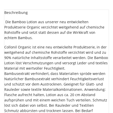
Beschreibung
Die Bamboo Lotion aus unserer neu entwickelten
Produktserie Organic verzichtet weitgehend auf chemische
Rohstoffe und setzt statt dessen auf die Wirkkraft von
echtem Bambus.
Collonil Organic ist eine neu entwickelte Produktserie, in der
weitgehend auf chemische Rohstoffe verzichtet wird und zu
90% natürliche Inhaltsstoffe verarbeitet werden. Die Bamboo
Lotion löst Verschmutzungen und versorgt Leder und textiles
Material mit wertvoller Feuchtigkeit.
Bambusextrakt verhindert, dass Materialien spröde werden
Natürlicher Bambusextrakt verhindert Feuchtigkeitsverlust
und schützt vor dem Austrocknen. Geeignet für Glatt- und
Rauleder sowie textile Materialkombinationen. Anwendung:
Flasche aufrecht halten, Lotion aus ca. 20 cm Abstand
aufsprühen und mit einem weichen Tuch verteilen. Schmutz
löst sich dabei von selbst. Bei Rauleder und Textilien
Schmutz abbürsten und trocknen lassen. Bei Bedarf