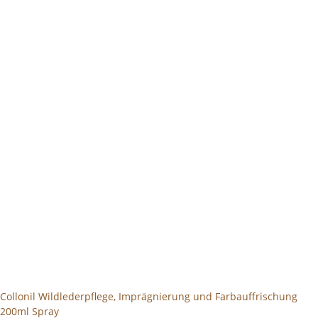
Collonil Wildlederpflege, Imprägnierung und Farbauffrischung
200ml Spray