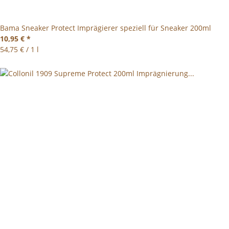
Bama Sneaker Protect Imprägierer speziell für Sneaker 200ml
10,95 €
*
54,75 € / 1 l