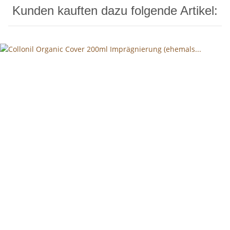
Kunden kauften dazu folgende Artikel: