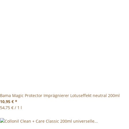
Bama Magic Protector Imprägnierer Lotuseffekt neutral 200ml
10,95 €
*
54,75 € / 1 l