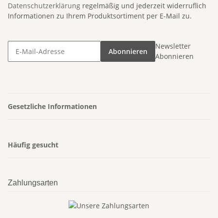
Datenschutzerklärung
regelmäßig und jederzeit widerruflich
Informationen zu Ihrem Produktsortiment per E-Mail zu.
Newsletter
Abonnieren
Abonnieren
Gesetzliche Informationen
Häufig gesucht
Zahlungsarten