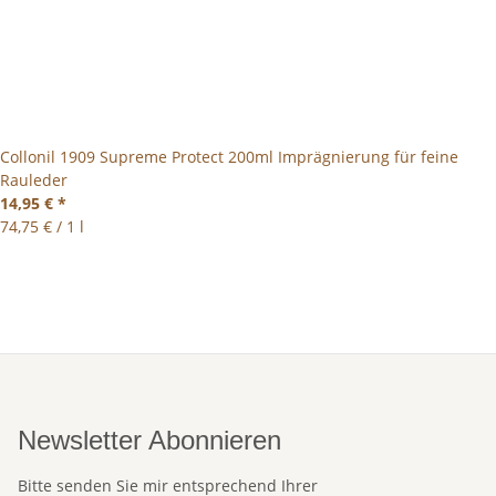
Collonil 1909 Supreme Protect 200ml Imprägnierung für feine
Rauleder
14,95 €
*
74,75 € / 1 l
Newsletter Abonnieren
Bitte senden Sie mir entsprechend Ihrer