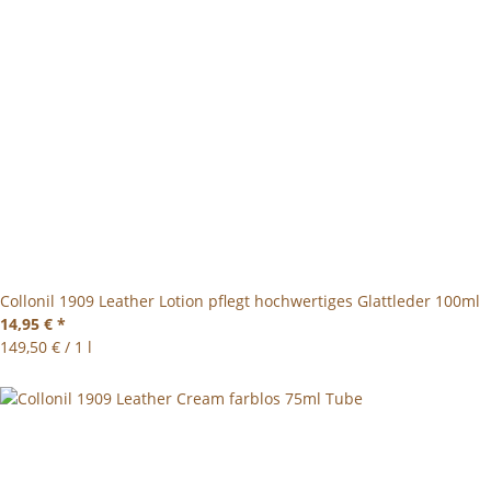
Collonil 1909 Leather Lotion pflegt hochwertiges Glattleder 100ml
14,95 €
*
149,50 € / 1 l