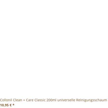
Collonil Clean + Care Classic 200ml universelle Reinigungsschaum
10,95 €
*