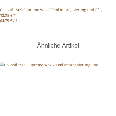
Collonil 1909 Supreme Wax 200ml Imprägnierung und Pflege
12,95 €
*
64,75 € / 1 l
Ähnliche Artikel