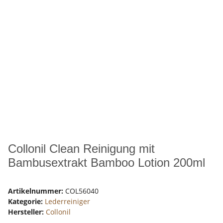
Collonil Clean Reinigung mit
Bambusextrakt Bamboo Lotion 200ml
Artikelnummer:
COL56040
Kategorie:
Lederreiniger
Hersteller:
Collonil