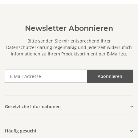
Newsletter Abonnieren
Bitte senden Sie mir entsprechend Ihrer
Datenschutzerklärung
regelmäßig und jederzeit widerruflich
Informationen zu Ihrem Produktsortiment per E-Mail zu.
Abonnieren
Newsletter Abonnieren
Gesetzliche Informationen
Häufig gesucht