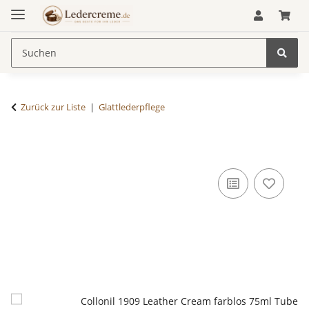
Zurück zur Liste
Glattlederpflege