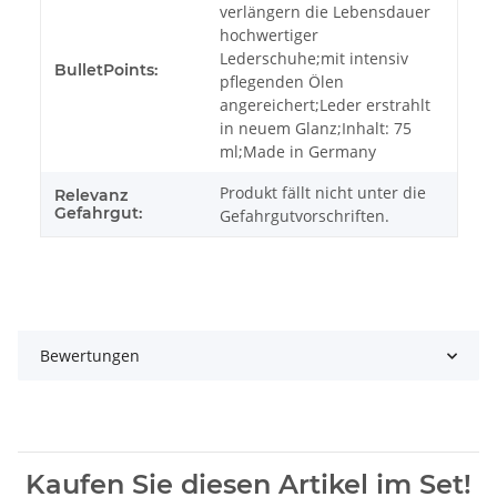
verlängern die Lebensdauer
hochwertiger
Lederschuhe;mit intensiv
BulletPoints:
pflegenden Ölen
angereichert;Leder erstrahlt
in neuem Glanz;Inhalt: 75
ml;Made in Germany
Produkt fällt nicht unter die
Relevanz
Gefahrgut:
Gefahrgutvorschriften.
Bewertungen
Kaufen Sie diesen Artikel im Set!