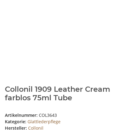
Collonil 1909 Leather Cream
farblos 75ml Tube
Artikelnummer:
COL3643
Kategorie:
Glattlederpflege
Hersteller:
Collonil