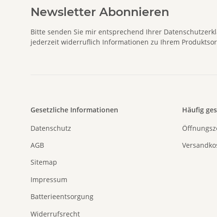
Newsletter Abonnieren
Bitte senden Sie mir entsprechend Ihrer
Datenschutzerk
jederzeit widerruflich Informationen zu Ihrem Produktsor
Gesetzliche Informationen
Häufig ge
Datenschutz
Öffnungsz
AGB
Versandko
Sitemap
Impressum
Batterieentsorgung
Widerrufsrecht