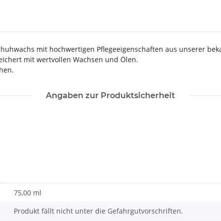
Schuhwachs mit hochwertigen Pflegeeigenschaften aus unserer bek
reichert mit wertvollen Wachsen und Ölen.
hen.
Angaben zur Produktsicherheit
75,00 ml
Produkt fällt nicht unter die Gefahrgutvorschriften.