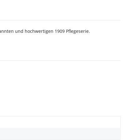
annten und hochwertigen 1909 Pflegeserie.