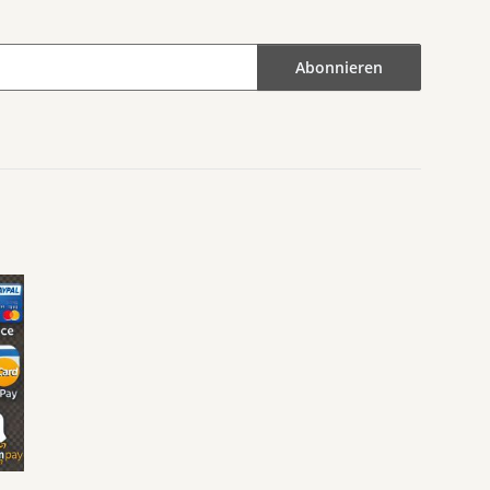
Abonnieren