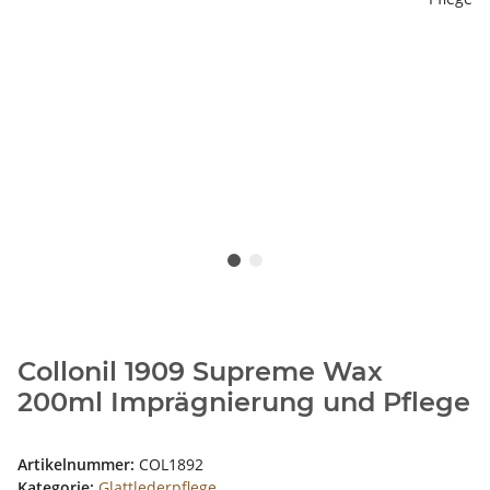
Collonil 1909 Supreme Wax
200ml Imprägnierung und Pflege
Artikelnummer:
COL1892
Kategorie:
Glattlederpflege