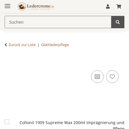
Zurück zur Liste
Glattlederpflege