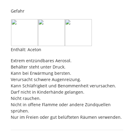
Gefahr
Enthält: Aceton
Extrem entzündbares Aerosol.
Behälter steht unter Druck.
Kann bei Erwärmung bersten.
Verursacht schwere Augenreizung.
Kann Schläfrigkeit und Benommenheit verursachen.
Darf nicht in Kinderhände gelangen.
Nicht rauchen.
Nicht in offene Flamme oder andere Zündquellen
sprühen.
Nur im Freien oder gut belüfteten Räumen verwenden.