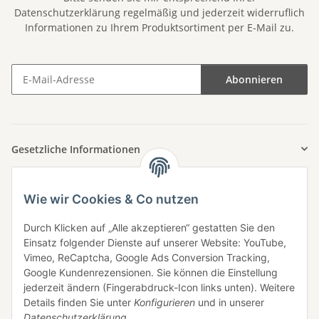
Datenschutzerklärung
regelmäßig und jederzeit widerruflich
Informationen zu Ihrem Produktsortiment per E-Mail zu.
Abonnieren
Newsletter Abonnieren
Gesetzliche Informationen
Wie wir Cookies & Co nutzen
Häufig gesucht
Durch Klicken auf „Alle akzeptieren“ gestatten Sie den
Einsatz folgender Dienste auf unserer Website: YouTube,
Vimeo, ReCaptcha, Google Ads Conversion Tracking,
Zahlungsarten
Google Kundenrezensionen. Sie können die Einstellung
jederzeit ändern (Fingerabdruck-Icon links unten). Weitere
Details finden Sie unter
Konfigurieren
und in unserer
Datenschutzerklärung
.