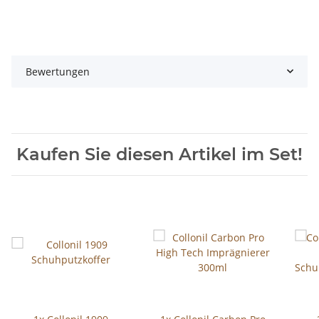
Bewertungen
Kaufen Sie diesen Artikel im Set!