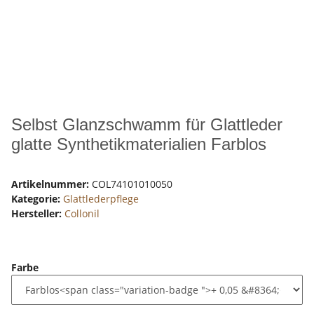
Selbst Glanzschwamm für Glattleder
glatte Synthetikmaterialien Farblos
Artikelnummer:
COL74101010050
Kategorie:
Glattlederpflege
Hersteller:
Collonil
Farbe