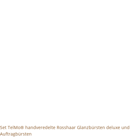
Set TelMo® handveredelte Rosshaar Glanzbürsten deluxe und
Auftragbürsten