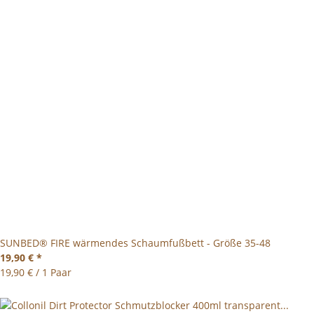
SUNBED® FIRE wärmendes Schaumfußbett - Größe 35-48
19,90 €
*
19,90 € / 1 Paar