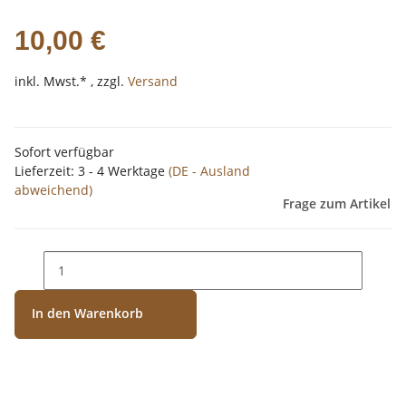
10,00 €
inkl. Mwst.* , zzgl.
Versand
Sofort verfügbar
Lieferzeit:
3 - 4 Werktage
(DE - Ausland
abweichend)
Frage zum Artikel
In den Warenkorb