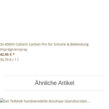
3x 400ml Collonil Carbon Pro für Schuhe & Bekleidung
Imprägnierspray
42,95 €
*
35,79 € / 1 l
Ähnliche Artikel