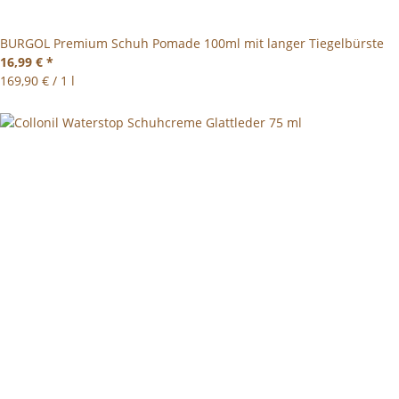
BURGOL Premium Schuh Pomade 100ml mit langer Tiegelbürste
16,99 €
*
169,90 € / 1 l