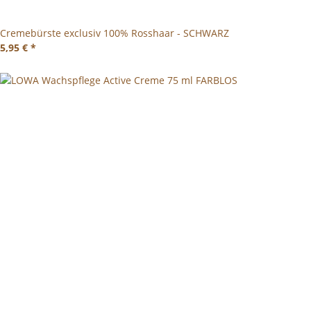
Cremebürste exclusiv 100% Rosshaar - SCHWARZ
5,95 €
*