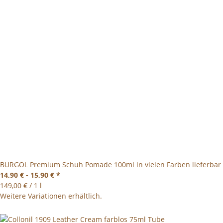
BURGOL Premium Schuh Pomade 100ml in vielen Farben lieferbar
14,90 € -
15,90 €
*
149,00 € / 1 l
Weitere Variationen erhältlich.