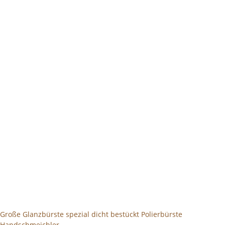
Große Glanzbürste spezial dicht bestückt Polierbürste
Handschmeichler