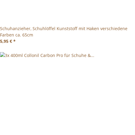
Schuhanzieher, Schuhlöffel Kunststoff mit Haken verschiedene
Farben ca. 65cm
5,95 €
*