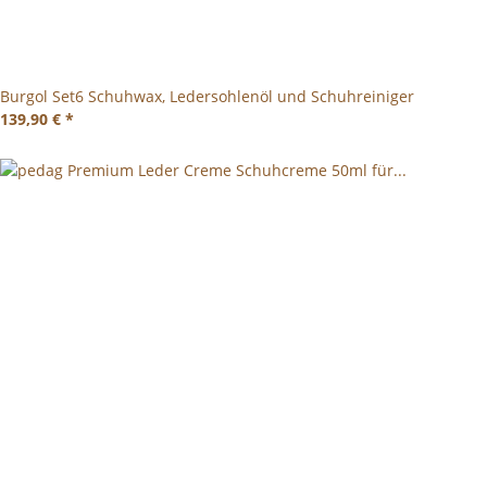
Burgol Set6 Schuhwax, Ledersohlenöl und Schuhreiniger
139,90 €
*