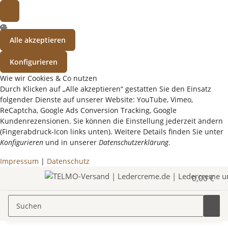
Alle akzeptieren
Konfigurieren
Wie wir Cookies & Co nutzen
Durch Klicken auf „Alle akzeptieren“ gestatten Sie den Einsatz
folgender Dienste auf unserer Website: YouTube, Vimeo,
ReCaptcha, Google Ads Conversion Tracking, Google
Kundenrezensionen. Sie können die Einstellung jederzeit ändern
(Fingerabdruck-Icon links unten). Weitere Details finden Sie unter
Konfigurieren
und in unserer
Datenschutzerklärung
.
Impressum
|
Datenschutz
0,00 €