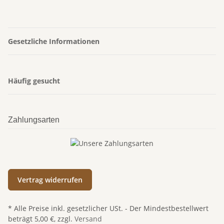
Gesetzliche Informationen
Häufig gesucht
Zahlungsarten
Vertrag widerrufen
* Alle Preise inkl. gesetzlicher USt. - Der Mindestbestellwert
beträgt 5,00 €, zzgl.
Versand