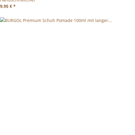
9,95 €
*