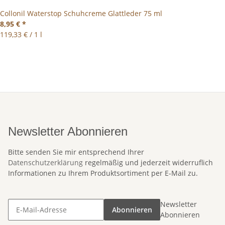
Collonil Waterstop Schuhcreme Glattleder 75 ml
8,95 €
*
119,33 € / 1 l
Newsletter Abonnieren
Bitte senden Sie mir entsprechend Ihrer
Datenschutzerklärung
regelmäßig und jederzeit widerruflich
Informationen zu Ihrem Produktsortiment per E-Mail zu.
Newsletter
Abonnieren
Abonnieren