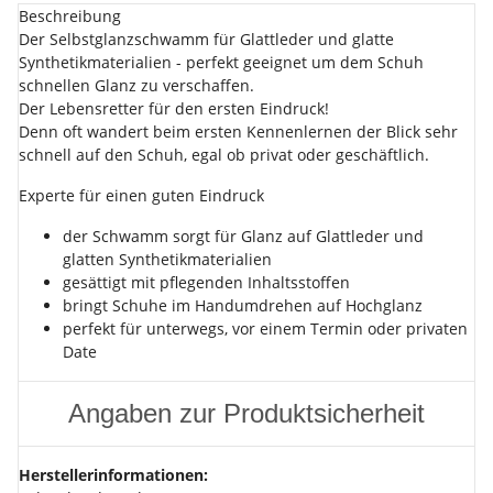
Beschreibung
Der Selbstglanzschwamm für Glattleder und glatte
Synthetikmaterialien - perfekt geeignet um dem Schuh
schnellen Glanz zu verschaffen.
Der Lebensretter für den ersten Eindruck!
Denn oft wandert beim ersten Kennenlernen der Blick sehr
schnell auf den Schuh, egal ob privat oder geschäftlich.
Experte für einen guten Eindruck
der Schwamm sorgt für Glanz auf Glattleder und
glatten Synthetikmaterialien
gesättigt mit pflegenden Inhaltsstoffen
bringt Schuhe im Handumdrehen auf Hochglanz
perfekt für unterwegs, vor einem Termin oder privaten
Date
Angaben zur Produktsicherheit
Herstellerinformationen: