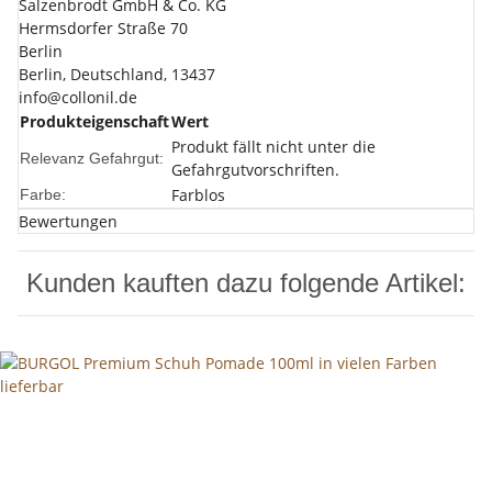
Salzenbrodt GmbH & Co. KG
Hermsdorfer Straße 70
Berlin
Berlin, Deutschland, 13437
info@collonil.de
Produkteigenschaft
Wert
Produkt fällt nicht unter die
Relevanz Gefahrgut:
Gefahrgutvorschriften.
Farblos
Farbe:
Bewertungen
Kunden kauften dazu folgende Artikel: