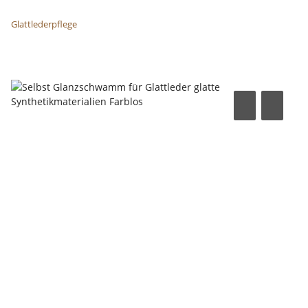
Glattlederpflege