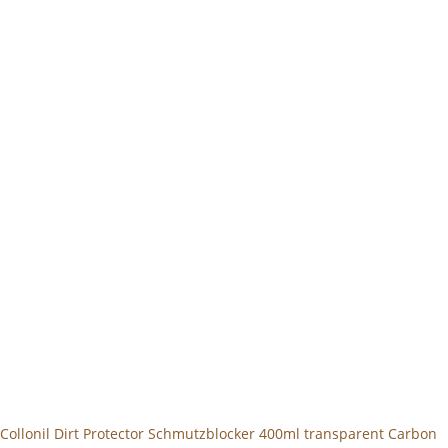
Collonil Dirt Protector Schmutzblocker 400ml transparent Carbon