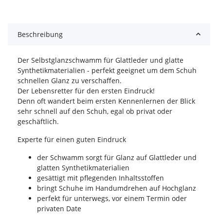
Beschreibung
Der Selbstglanzschwamm für Glattleder und glatte
Synthetikmaterialien - perfekt geeignet um dem Schuh
schnellen Glanz zu verschaffen.
Der Lebensretter für den ersten Eindruck!
Denn oft wandert beim ersten Kennenlernen der Blick
sehr schnell auf den Schuh, egal ob privat oder
geschäftlich.
Experte für einen guten Eindruck
der Schwamm sorgt für Glanz auf Glattleder und
glatten Synthetikmaterialien
gesättigt mit pflegenden Inhaltsstoffen
bringt Schuhe im Handumdrehen auf Hochglanz
perfekt für unterwegs, vor einem Termin oder
privaten Date