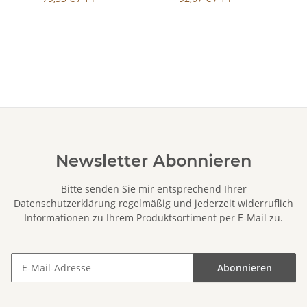
Newsletter Abonnieren
Bitte senden Sie mir entsprechend Ihrer
Datenschutzerklärung
regelmäßig und jederzeit widerruflich
Informationen zu Ihrem Produktsortiment per E-Mail zu.
Abonnieren
Newsletter Abonnieren