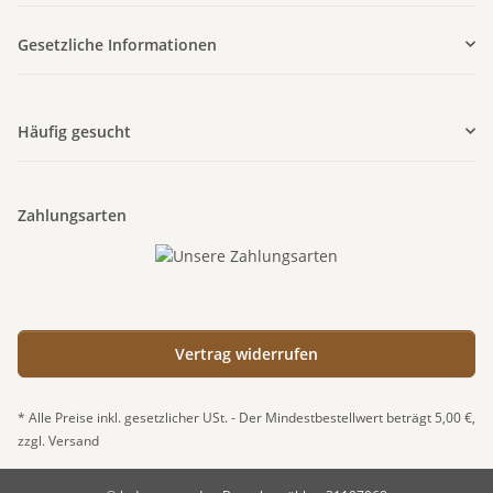
Gesetzliche Informationen
Häufig gesucht
Zahlungsarten
Vertrag widerrufen
* Alle Preise inkl. gesetzlicher USt. - Der Mindestbestellwert beträgt 5,00 €,
zzgl.
Versand